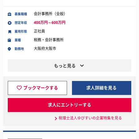
会計事務所（全般）
募集職種
400万円～600万円
想定年収
正社員
雇用形態
税務・会計事務所
業種
大阪府大阪市
勤務地
もっと見る
ブックマークする
求人詳細を見る
求人にエントリーする
税理士法人ゆびすいの企業特集を見る