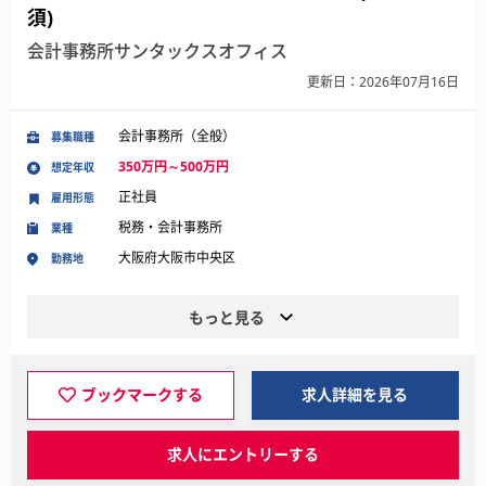
須)
会計事務所サンタックスオフィス
更新日：2026年07月16日
会計事務所（全般）
募集職種
350万円～500万円
想定年収
正社員
雇用形態
税務・会計事務所
業種
大阪府大阪市中央区
勤務地
もっと見る
ブックマークする
求人詳細を見る
求人にエントリーする