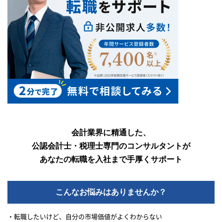
会計業界に精通した、
公認会計士・税理士専門のコンサルタントが
あなたの転職を入社まで手厚くサポート
こんなお悩みはありませんか？
・転職したいけど、自分の市場価値がよくわからない