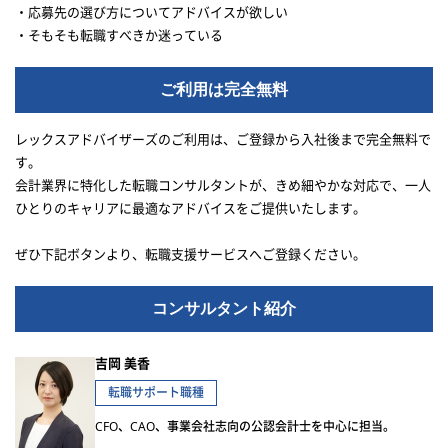
・応募先の選び方についてアドバイスが欲しい
・そもそも転職すべきか迷っている
ご利用は完全無料
レックスアドバイザーズのご利用は、ご登録から入社後まで完全無料で
す。
会計業界に特化した転職コンサルタントが、きめ細やかな対応で、一人
ひとりのキャリアに最適なアドバイスをご提供いたします。
ぜひ下記ボタンより、転職支援サービスへご登録ください。
コンサルタント紹介
吉岡 美香
転職サポート職種
CFO、CAO、事業会社志向の公認会計士を中心に担当。