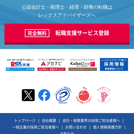
公認会計士・税理士・経理・財務の転職は
レックスアドバイザーズへ
転職支援サービス登録
完全無料
トップページ
会社概要
会計・税務業界の採用ご担当者様へ
一般企業の採用ご担当者様へ
お問い合わせ
個人情報保護方針
お知らせ