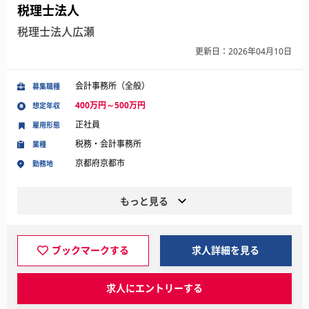
税理士法人
税理士法人広瀬
更新日：2026年04月10日
会計事務所（全般）
募集職種
400万円～500万円
想定年収
正社員
雇用形態
税務・会計事務所
業種
京都府京都市
勤務地
もっと見る
ブックマークする
求人詳細を見る
求人にエントリーする