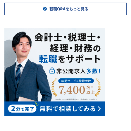
転職Q&Aをもっと見る