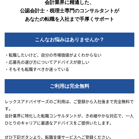
会計業界に精通した、
公認会計士・税理士専門のコンサルタントが
あなたの転職を入社まで手厚くサポート
こんなお悩みはありませんか？
・転職したいけど、自分の市場価値がよくわからない
・応募先の選び方についてアドバイスが欲しい
・そもそも転職すべきか迷っている
ご利用は完全無料
レックスアドバイザーズのご利用は、ご登録から入社後まで完全無料で
す。
会計業界に特化した転職コンサルタントが、きめ細やかな対応で、一人
ひとりのキャリアに最適なアドバイスをご提供いたします。
ぜひ下記ボタンより、転職支援サービスへご登録ください。