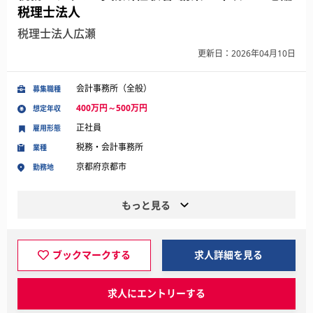
税理士法人
税理士法人広瀬
更新日：2026年04月10日
会計事務所（全般）
募集職種
400万円～500万円
想定年収
正社員
雇用形態
税務・会計事務所
業種
京都府京都市
勤務地
もっと見る
ブックマークする
求人詳細を見る
求人にエントリーする