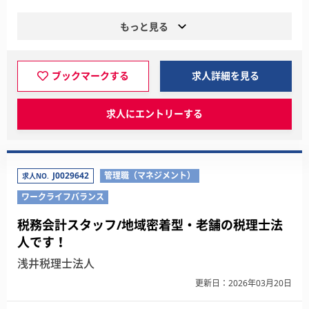
もっと見る
ブックマークする
求人詳細を見る
求人にエントリーする
J0029642
管理職（マネジメント）
求人NO.
ワークライフバランス
税務会計スタッフ/地域密着型・老舗の税理士法
人です！
浅井税理士法人
更新日：2026年03月20日