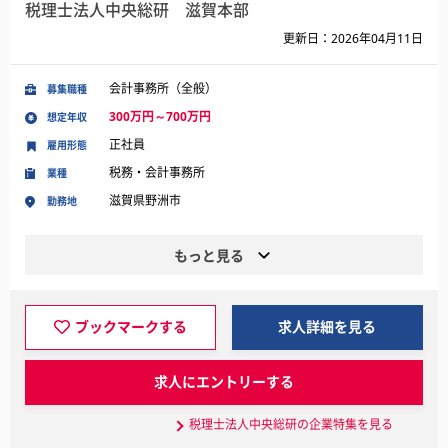
税理士法人中央総研 滋賀本部
更新日：2026年04月11日
会計事務所（全般）
募集職種
300万円～700万円
想定年収
正社員
雇用形態
税務・会計事務所
業種
滋賀県野洲市
勤務地
もっと見る
ブックマークする
求人詳細を見る
求人にエントリーする
税理士法人中央総研の企業特集を見る