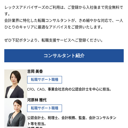
レックスアドバイザーズのご利用は、ご登録から入社後まで完全無料で
す。
会計業界に特化した転職コンサルタントが、きめ細やかな対応で、一人
ひとりのキャリアに最適なアドバイスをご提供いたします。
ぜひ下記ボタンより、転職支援サービスへご登録ください。
コンサルタント紹介
吉岡 美香
転職サポート職種
CFO、CAO、事業会社志向の公認会計士を中心に担当。
河原林 雅代
転職サポート職種
公認会計士、税理士、会計税務、監査、会計コンサルタン
ト等を担当。