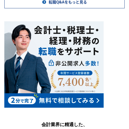
転職Q&Aをもっと見る
会計業界に精通した、