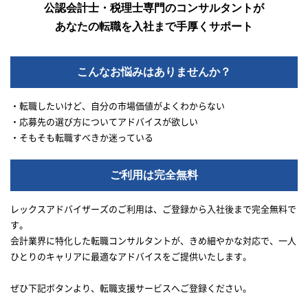
公認会計士・税理士専門のコンサルタントが
あなたの転職を入社まで手厚くサポート
こんなお悩みはありませんか？
・転職したいけど、自分の市場価値がよくわからない
・応募先の選び方についてアドバイスが欲しい
・そもそも転職すべきか迷っている
ご利用は完全無料
レックスアドバイザーズのご利用は、ご登録から入社後まで完全無料で
す。
会計業界に特化した転職コンサルタントが、きめ細やかな対応で、一人
ひとりのキャリアに最適なアドバイスをご提供いたします。
ぜひ下記ボタンより、転職支援サービスへご登録ください。