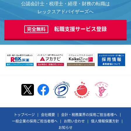
公認会計士・税理士・経理・財務の転職は
レックスアドバイザーズへ
転職支援サービス登録
完全無料
トップページ
会社概要
会計・税務業界の採用ご担当者様へ
一般企業の採用ご担当者様へ
お問い合わせ
個人情報保護方針
お知らせ