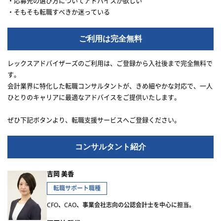
・応募先の選び方についてアドバイスが欲しい
・そもそも転職すべきか迷っている
ご利用は完全無料
レックスアドバイザーズのご利用は、ご登録から入社後まで完全無料で
す。
会計業界に特化した転職コンサルタントが、きめ細やかな対応で、一人
ひとりのキャリアに最適なアドバイスをご提供いたします。
ぜひ下記ボタンより、転職支援サービスへご登録ください。
コンサルタント紹介
吉岡 美香
転職サポート職種
CFO、CAO、事業会社志向の公認会計士を中心に担当。