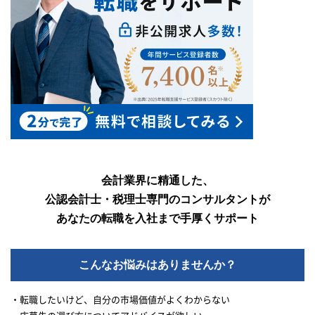
会計業界に精通した、
公認会計士・税理士専門のコンサルタントが
あなたの転職を入社まで手厚くサポート
こんなお悩みはありませんか？
・転職したいけど、自分の市場価値がよくわからない