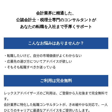
会計業界に精通した、
公認会計士・税理士専門のコンサルタントが
あなたの転職を入社まで手厚くサポート
こんなお悩みはありませんか？
・転職したいけど、自分の市場価値がよくわからない
・応募先の選び方についてアドバイスが欲しい
・そもそも転職すべきか迷っている
ご利用は完全無料
レックスアドバイザーズのご利用は、ご登録から入社後まで完全無料で
す。
会計業界に特化した転職コンサルタントが、きめ細やかな対応で、一人
ひとりのキャリアに最適なアドバイスをご提供いたします。