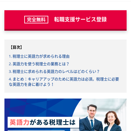
転職支援サービス登録
完全無料
【目次】
1. 税理士に英語力が求められる理由
2. 英語力を使う税理士の業務とは？
3. 税理士に求められる英語力のレベルはどのくらい？
4. まとめ：キャリアアップのために英語力は必須。税理士に必要
な英語力を身に着けよう！