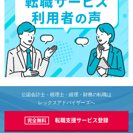
公認会計士・税理士・経理・財務の転職は
レックスアドバイザーズへ
転職支援サービス登録
完全無料