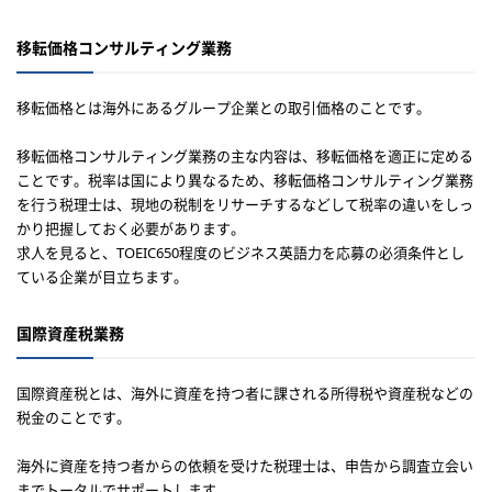
移転価格コンサルティング業務
移転価格とは海外にあるグループ企業との取引価格のことです。
移転価格コンサルティング業務の主な内容は、移転価格を適正に定める
ことです。税率は国により異なるため、移転価格コンサルティング業務
を行う税理士は、現地の税制をリサーチするなどして税率の違いをしっ
かり把握しておく必要があります。
求人を見ると、TOEIC650程度のビジネス英語力を応募の必須条件とし
ている企業が目立ちます。
国際資産税業務
国際資産税とは、海外に資産を持つ者に課される所得税や資産税などの
税金のことです。
海外に資産を持つ者からの依頼を受けた税理士は、申告から調査立会い
までトータルでサポートします。