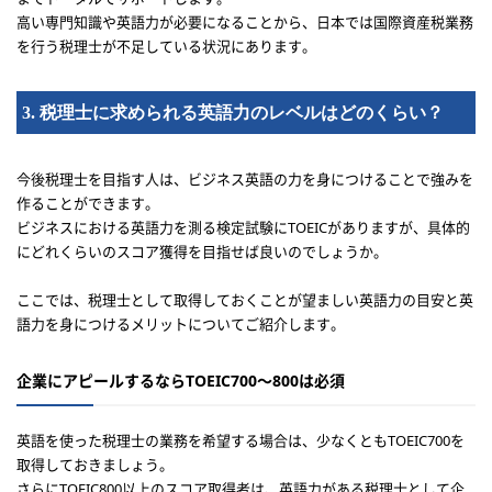
高い専門知識や英語力が必要になることから、日本では国際資産税業務
を行う税理士が不足している状況にあります。
3. 税理士に求められる英語力のレベルはどのくらい？
今後税理士を目指す人は、ビジネス英語の力を身につけることで強みを
作ることができます。
ビジネスにおける英語力を測る検定試験にTOEICがありますが、具体的
にどれくらいのスコア獲得を目指せば良いのでしょうか。
ここでは、税理士として取得しておくことが望ましい英語力の目安と英
語力を身につけるメリットについてご紹介します。
企業にアピールするならTOEIC700〜800は必須
英語を使った税理士の業務を希望する場合は、少なくともTOEIC700を
取得しておきましょう。
さらにTOEIC800以上のスコア取得者は、英語力がある税理士として企