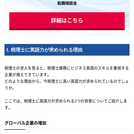
転職相談会
詳細はこちら
1. 税理士に英語力が求められる理由
税理士の求人を見ると、税理士業務にビジネス英語のスキルを重視する
企業が増えてきています。
どのような理由から、今税理士に高い英語力が求められているのでしょ
うか。
ここでは、税理士に英語力が求められる2つの背景についてご紹介しま
す。
グローバル企業の増加