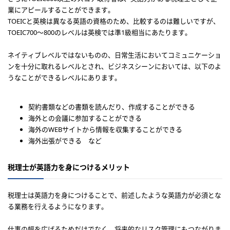
業にアピールすることができます。
TOEICと英検は異なる英語の資格のため、比較するのは難しいですが、
TOEIC700〜800のレベルは英検では準1級相当にあたります。
ネイティブレベルではないものの、日常生活においてコミュニケーショ
ンを十分に取れるレベルとされ、ビジネスシーンにおいては、以下のよ
うなことができるレベルにあります。
契約書類などの書類を読んだり、作成することができる
海外との会議に参加することができる
海外のWEBサイトから情報を収集することができる
海外出張ができる など
税理士が英語力を身につけるメリット
税理士は英語力を身につけることで、前述したような英語力が必須とな
る業務を行えるようになります。
仕事の幅を広げるためだけでなく、将来的なリスク管理にもつながりま