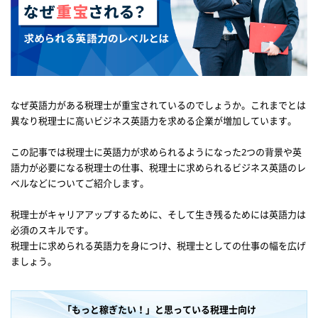
なぜ英語力がある税理士が重宝されているのでしょうか。これまでとは
異なり税理士に高いビジネス英語力を求める企業が増加しています。
この記事では税理士に英語力が求められるようになった2つの背景や英
語力が必要になる税理士の仕事、税理士に求められるビジネス英語のレ
ベルなどについてご紹介します。
税理士がキャリアアップするために、そして生き残るためには英語力は
必須のスキルです。
税理士に求められる英語力を身につけ、税理士としての仕事の幅を広げ
ましょう。
「もっと稼ぎたい！」と思っている税理士向け