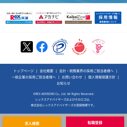
トップページ
会社概要
会計・税務業界の採用ご担当者様へ
一般企業の採用ご担当者様へ
お問い合わせ
個人情報保護方針
お知らせ
©REX ADVISORS Co., Ltd. All Rights Reserved.
レックスアドバイザーズおよびそのロゴは、
株式会社レックスアドバイザーズの登録商標です。
転職登録
求人検索