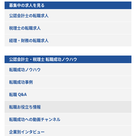
募集中の求人を見る
公認会計士の転職求人
税理士の転職求人
経理・財務の転職求人
公認会計士・税理士
転職成功ノウハウ
転職成功ノウハウ
転職成功事例
転職 Q&A
転職お役立ち情報
転職成功への動画チャンネル
企業別インタビュー