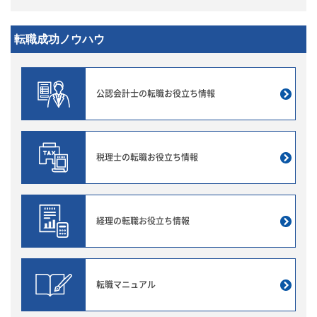
転職成功ノウハウ
公認会計士の転職
お役立ち情報
税理士の転職
お役立ち情報
経理の転職
お役立ち情報
転職マニュアル