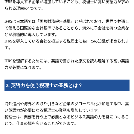
IFRSを導入する企業が増加していることも、税理士に高い英語力が求め
られる理由の1つです。
IFRSは日本語では「国際財務報告基準」と呼ばれており、世界で共通し
て使える国際的な会計基準であることから、海外に子会社を持つ企業な
どが積極的に導入しています。
IFRSを導入している会社を担当する税理士にもIFRSの知識が求められま
す。
IFRSを理解するためには、英語で書かれた原文を読み理解する高い英語
力が必要になります。
2. 英語力を使う税理士の業務とは？
海外進出や海外との取り引きなど企業のグローバル化が加速する中、高
い英語力が必要になる税理士の業務も増加しています。
税理士は、業務を行う上で必要となるビジネス英語の力を身につけるこ
とで、仕事の幅を広げることができます。