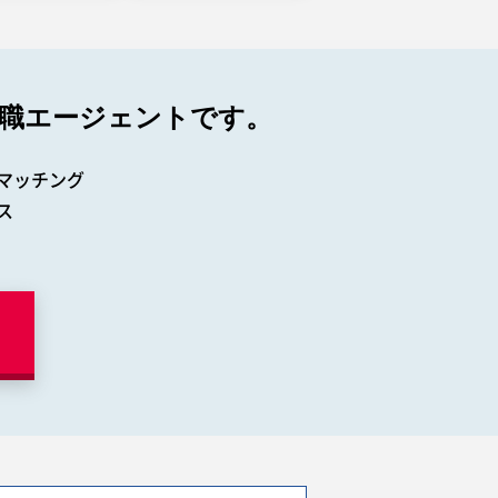
職エージェントです。
マッチング
ス