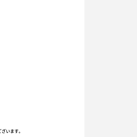
ございます。