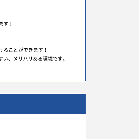
ます！
けることができます！
やすい、メリハリある環境です。