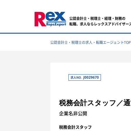
公認会計士・税理士・経理・財務の
転職、求人ならレックスアドバイザー
公認会計士・税理士の求人・転職エージェントTOP
J0029670
求人NO.
税務会計スタッフ／通常
企業名非公開
税務会計スタッフ