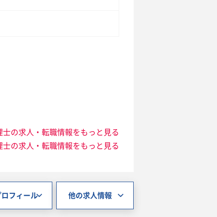
理士の求人・転職情報をもっと見る
理士の求人・転職情報をもっと見る
プロフィール
他の求人情報