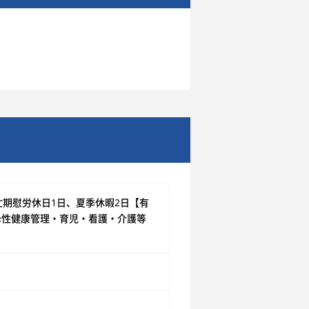
忙期慰労休日1日、夏季休暇2日【有
母性健康管理・育児・看護・介護等