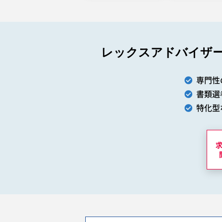
レックスアドバイザ
専門性
書類選
特化型