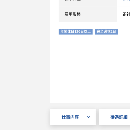
雇用形態
正
年間休日120日以上
完全週休2日
仕事内容
待遇詳細