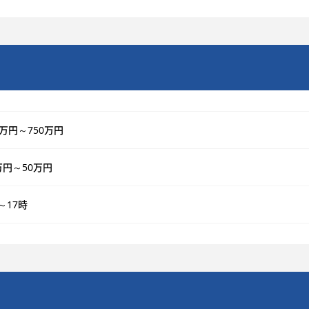
0万円～750万円
万円～50万円
～17時