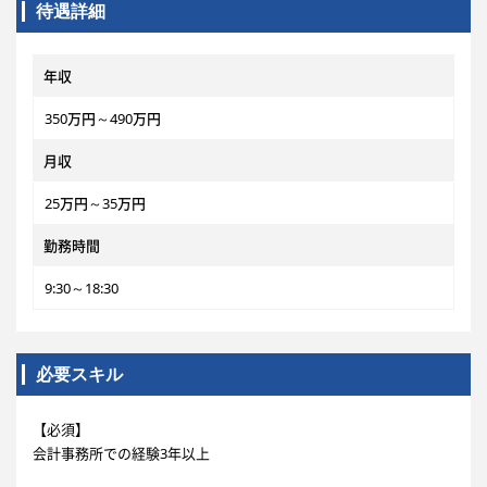
待遇詳細
年収
350万円～490万円
月収
25万円～35万円
勤務時間
9:30～18:30
必要スキル
【必須】
会計事務所での経験3年以上