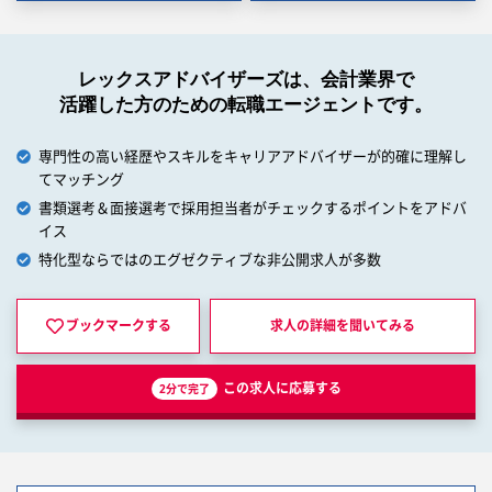
レックスアドバイザーズは、会計業界で
活躍した方のための転職エージェントです。
専門性の高い経歴やスキルをキャリアアドバイザーが的確に理解し
てマッチング
書類選考＆面接選考で採用担当者がチェックするポイントをアドバ
イス
特化型ならではのエグゼクティブな非公開求人が多数
ブックマークする
求人の詳細を
聞いてみる
この求人に応募する
2分で完了