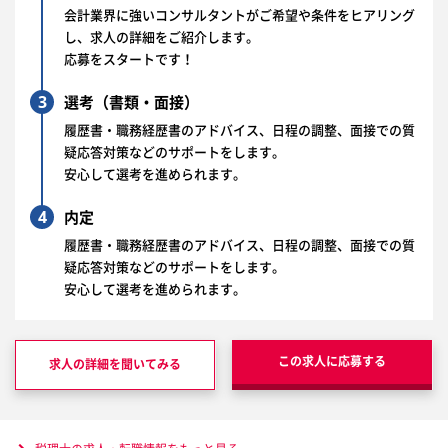
会計業界に強いコンサルタントがご希望や条件をヒアリング
し、求人の詳細をご紹介します。
応募をスタートです！
3
選考（書類・面接）
履歴書・職務経歴書のアドバイス、日程の調整、面接での質
疑応答対策などのサポートをします。
安心して選考を進められます。
4
内定
履歴書・職務経歴書のアドバイス、日程の調整、面接での質
疑応答対策などのサポートをします。
安心して選考を進められます。
この求人に応募する
求人の詳細を聞いてみる