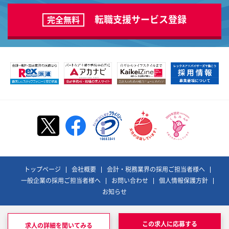
転職支援サービス登録
完全無料
トップページ
会社概要
会計・税務業界の採用ご担当者様へ
一般企業の採用ご担当者様へ
お問い合わせ
個人情報保護方針
お知らせ
©REX ADVISORS Co., Ltd. All Rights Reserved.
レックスアドバイザーズおよびそのロゴは、
この求人に応募する
求人の詳細を聞いてみる