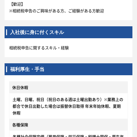
【歓迎】
※相続税申告のご興味がある方、ご経験がある方歓迎
入社後に身に付くスキル
相続税申告に関するスキル・経験
福利厚生・手当
休日休暇
土曜、日曜、祝日（祝日のある週は土曜出勤あり）※業務上の
都合で休日出勤した場合は振替休日取得 年末年始休暇、夏期
休暇
各種保険
各種社会保険完備（雇用保険・労災保険・税理士国保・厚生年