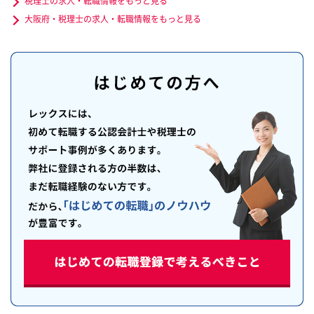
税理士の求人・転職情報をもっと見る
大阪府・税理士の求人・転職情報をもっと見る