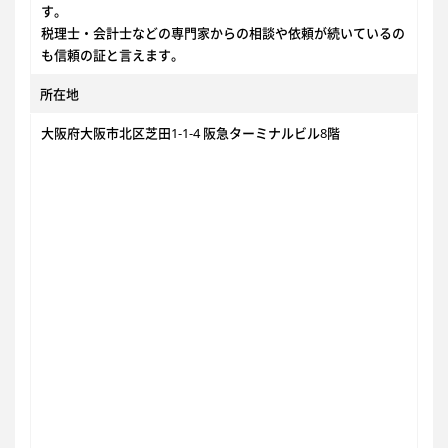
す。
税理士・会計士などの専門家からの相談や依頼が続いているの
も信頼の証と言えます。
所在地
大阪府大阪市北区芝田1-1-4 阪急ターミナルビル8階