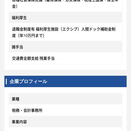
金）
福利厚生
退職金制度有 福利厚生施設（エクシブ）人間ドック補助金制
度（年10万円まで）
諸手当
交通費全額支給 残業手当
企業プロフィール
業種
税務・会計事務所
事業内容