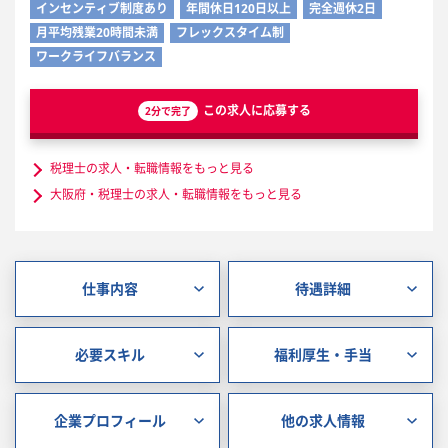
インセンティブ制度あり
年間休日120日以上
完全週休2日
月平均残業20時間未満
フレックスタイム制
ワークライフバランス
この求人に応募する
2分で完了
税理士の求人・転職情報をもっと見る
大阪府・税理士の求人・転職情報をもっと見る
仕事内容
待遇詳細
必要スキル
福利厚生・手当
企業プロフィール
他の求人情報