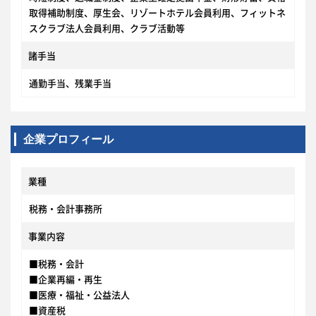
取得補助制度、厚生会、リゾートホテル会員利用、フィットネ
スクラブ法人会員利用、クラブ活動等
諸手当
通勤手当、残業手当
企業プロフィール
業種
税務・会計事務所
事業内容
■税務・会計
■企業再編・再生
■医療・福祉・公益法人
■資産税