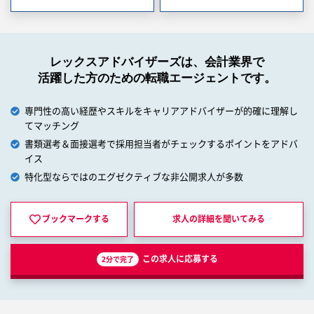
レックスアドバイザーズは、会計業界で
活躍した方のための転職エージェントです。
専門性の高い経歴やスキルをキャリアアドバイザーが的確に理解し
てマッチング
書類選考＆面接選考で採用担当者がチェックするポイントをアドバ
イス
特化型ならではのエグゼクティブな非公開求人が多数
ブックマークする
求人の詳細を
聞いてみる
この求人に応募する
2分で完了