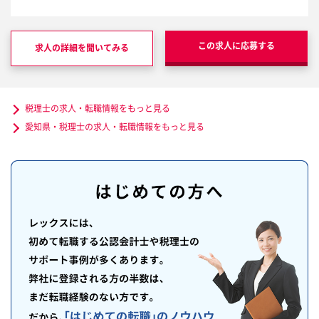
この求人に応募する
求人の詳細を聞いてみる
税理士の求人・転職情報をもっと見る
愛知県・税理士の求人・転職情報をもっと見る