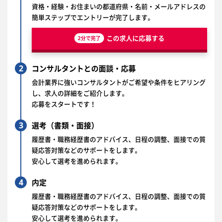
資格・経験・お住まいの都道府県・名前・メールアドレスの
簡単ステップでエントリーが完了します。
この求人に応募する
2分で完了
2
コンサルタントとの面談・応募
会計業界に強いコンサルタントがご希望や条件をヒアリング
し、求人の詳細をご紹介します。
応募をスタートです！
3
選考（書類・面接）
履歴書・職務経歴書のアドバイス、日程の調整、面接での質
疑応答対策などのサポートをします。
安心して選考を進められます。
4
内定
履歴書・職務経歴書のアドバイス、日程の調整、面接での質
疑応答対策などのサポートをします。
安心して選考を進められます。