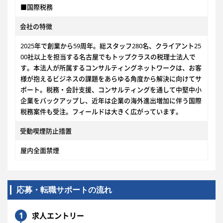
■国際税務
会社の特徴
2025年で創業から59周年。総スタッフ280名、クライアント25
00社以上を担当する名古屋でもトップクラスの税理士法人で
す。本法人が所属するコンサルティングネットワークは、お客
様が抱えるビジネスの課題をあらゆる角度から解決に向けてサ
ポート。税務・会計支援、コンサルティングを通して中堅中小
企業をバックアップし、近年は企業の海外進出増加に伴う国際
税務案件も受注。フィールドは大きく広がっています。
受動喫煙防止措置
屋内全面禁煙
応募・転職サポートの流れ
1
求人エントリー