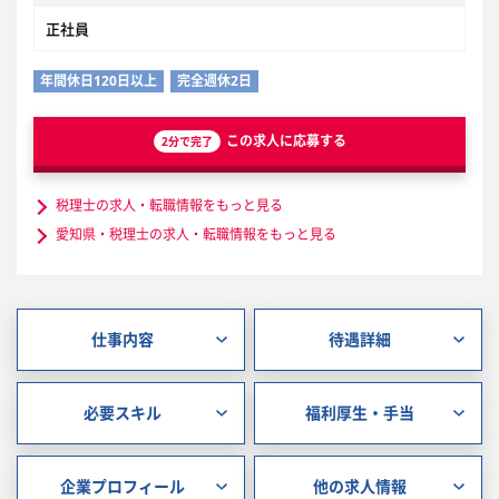
正社員
年間休日120日以上
完全週休2日
この求人に応募する
2分で完了
税理士の求人・転職情報をもっと見る
愛知県・税理士の求人・転職情報をもっと見る
仕事内容
待遇詳細
必要スキル
福利厚生・手当
企業プロフィール
他の求人情報