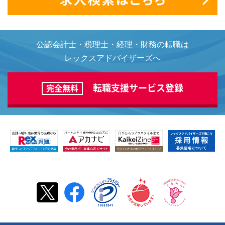
公認会計士・税理士・経理・財務の転職は
レックスアドバイザーズへ
転職支援サービス登録
完全無料