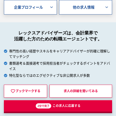
企業プロフィール
他の求人情報
レックスアドバイザーズは、会計業界で
活躍した方のための転職エージェントです。
専門性の高い経歴やスキルをキャリアアドバイザーが的確に理解し
てマッチング
書類選考＆面接選考で採用担当者がチェックするポイントをアドバ
イス
特化型ならではのエグゼクティブな非公開求人が多数
ブックマークする
求人の詳細を
聞いてみる
この求人に応募する
2分で完了