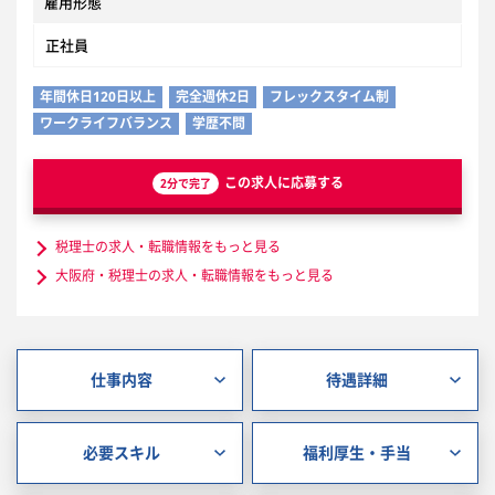
雇用形態
正社員
年間休日120日以上
完全週休2日
フレックスタイム制
ワークライフバランス
学歴不問
この求人に応募する
2分で完了
税理士の求人・転職情報をもっと見る
大阪府・税理士の求人・転職情報をもっと見る
仕事内容
待遇詳細
必要スキル
福利厚生・手当