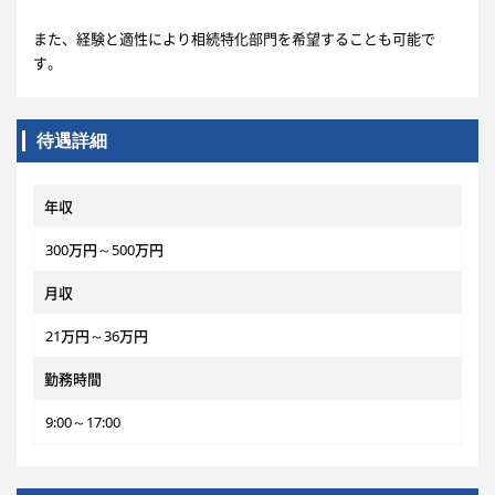
また、経験と適性により相続特化部門を希望することも可能で
す。
待遇詳細
年収
300万円～500万円
月収
21万円～36万円
勤務時間
9:00～17:00