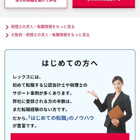
求人の詳細を聞いてみる
税理士の求人・転職情報をもっと見る
大阪府・税理士の求人・転職情報をもっと見る