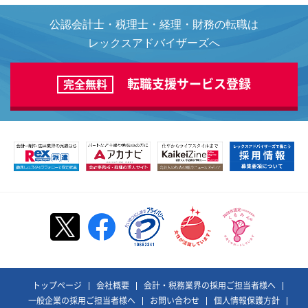
公認会計士・税理士・経理・財務の転職は
レックスアドバイザーズへ
転職支援サービス登録
完全無料
トップページ
会社概要
会計・税務業界の採用ご担当者様へ
一般企業の採用ご担当者様へ
お問い合わせ
個人情報保護方針