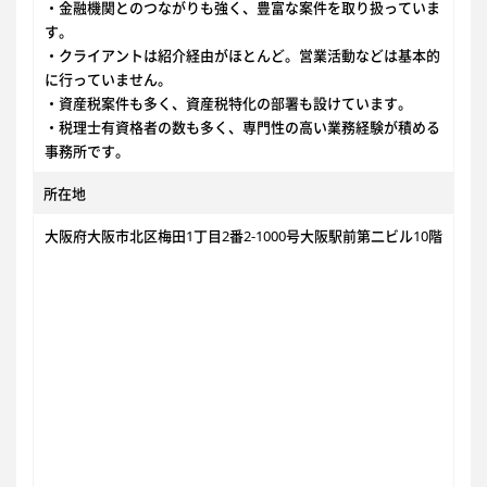
・金融機関とのつながりも強く、豊富な案件を取り扱っていま
す。
・クライアントは紹介経由がほとんど。営業活動などは基本的
に行っていません。
・資産税案件も多く、資産税特化の部署も設けています。
・税理士有資格者の数も多く、専門性の高い業務経験が積める
事務所です。
所在地
大阪府大阪市北区梅田1丁目2番2-1000号大阪駅前第二ビル10階