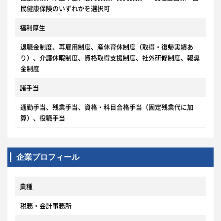
民健康保険のいずれかを選択可
福利厚生
退職金制度、再雇用制度、産休育休制度（取得・復帰実績あ
り）、介護休暇制度、資格取得支援制度、社外研修制度、報奨
金制度
諸手当
通勤手当、残業手当、資格・科目合格手当（固定残業代に加
算）、役職手当
企業プロフィール
業種
税務・会計事務所