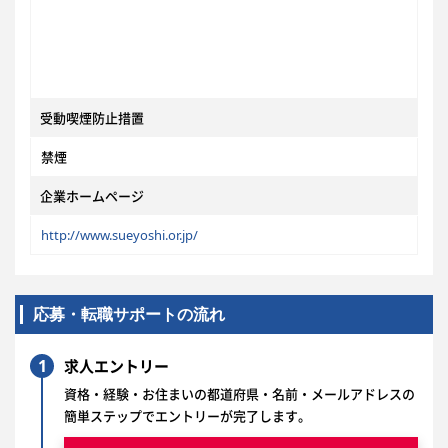
受動喫煙防止措置
禁煙
企業ホームページ
http://www.sueyoshi.or.jp/
応募・転職サポートの流れ
1
求人エントリー
資格・経験・お住まいの都道府県・名前・メールアドレスの
簡単ステップでエントリーが完了します。