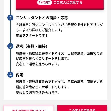
この求人に応募する
2分で完了
2
コンサルタントとの面談・応募
会計業界に強いコンサルタントがご希望や条件をヒアリング
し、求人の詳細をご紹介します。
応募をスタートです！
3
選考（書類・面接）
履歴書・職務経歴書のアドバイス、日程の調整、面接での質
疑応答対策などのサポートをします。
安心して選考を進められます。
4
内定
履歴書・職務経歴書のアドバイス、日程の調整、面接での質
疑応答対策などのサポートをします。
安心して選考を進められます。
この求人に応募する