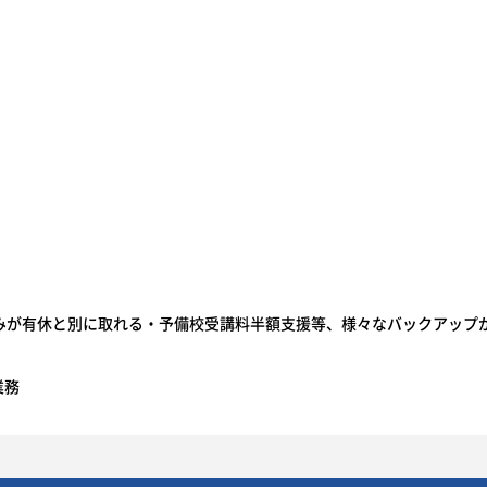
みが有休と別に取れる・予備校受講料半額支援等、様々なバックアップ
業務