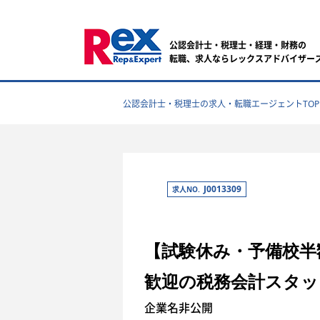
公認会計士・税理士・経理・財務の
転職、求人ならレックスアドバイザー
公認会計士・税理士の求人・転職エージェントTOP
J0013309
求人NO.
【試験休み・予備校半
歓迎の税務会計スタッ
企業名非公開