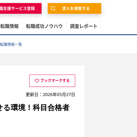
職支援サービス登録
求人を検索する
の転職情報
転職成功ノウハウ
調査レポート
転職情報一覧
ブックマークする
更新日：2026年05月27日
せる環境！科目合格者