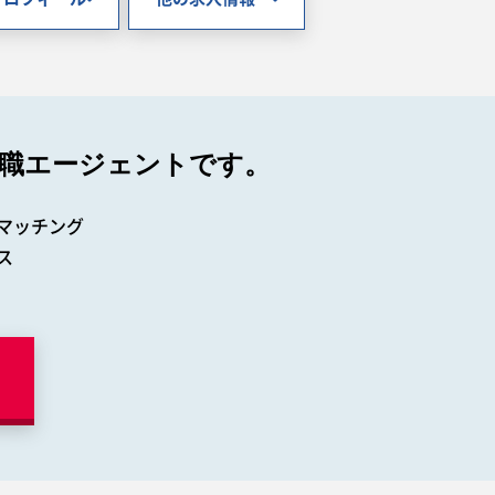
職エージェントです。
マッチング
ス