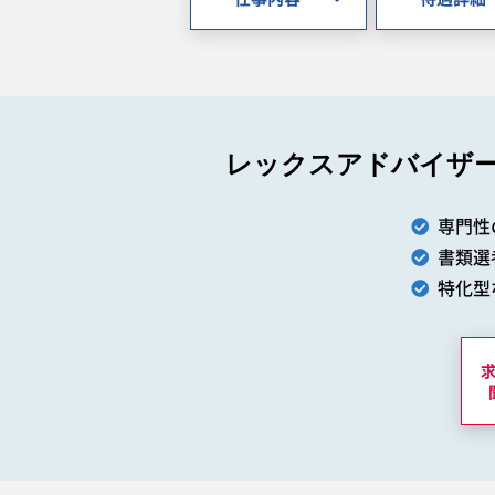
レックスアドバイザ
専門性
書類選
特化型