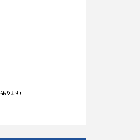
があります）