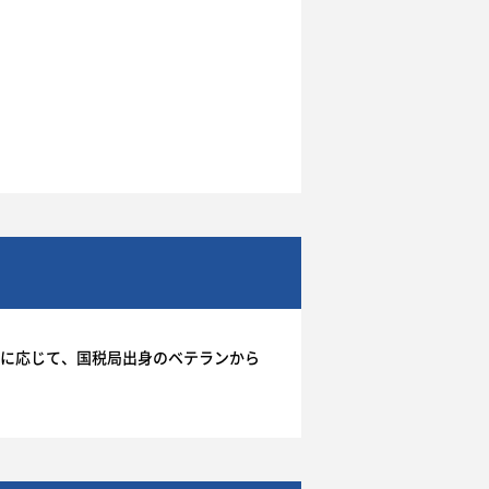
長に応じて、国税局出身のベテランから