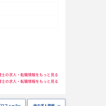
理士の求人・転職情報をもっと見る
理士の求人・転職情報をもっと見る
プロフィール
他の求人情報