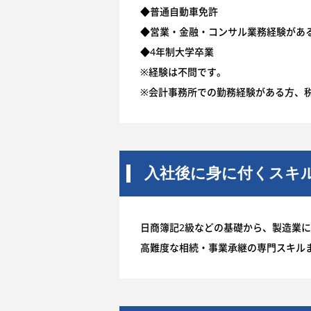
◆普通自動車免許
◆営業・金融・コンサル業務経験があ
◆4年制大学卒業
※経験は不問です。
※会計事務所での勤務経験がある方、
入社後に身に付くスキ
日商簿記2級などの基礎から、製造業
高難度な相続・事業承継の専門スキル