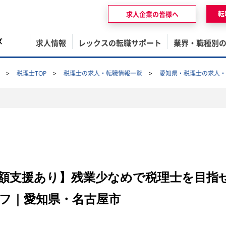
転
求人企業の皆様へ
ズ
求人情報
レックスの転職サポート
業界・職種別
税理士TOP
税理士の求人・転職情報一覧
愛知県・税理士の求人・
額支援あり】残業少なめで税理士を目指
フ｜愛知県・名古屋市