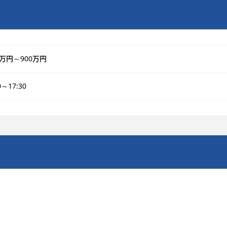
0万円～900万円
0～17:30