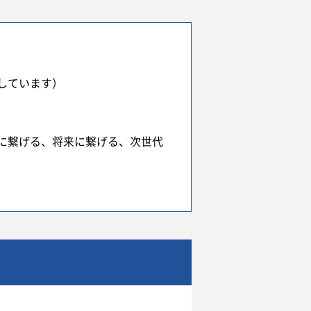
しています）
に繋げる、将来に繋げる、次世代