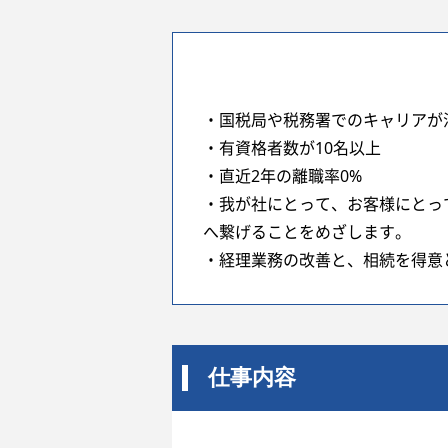
・国税局や税務署でのキャリアが
・有資格者数が10名以上
・直近2年の離職率0%
・我が社にとって、お客様にとっ
へ繋げることをめざします。
・経理業務の改善と、相続を得意
仕事内容