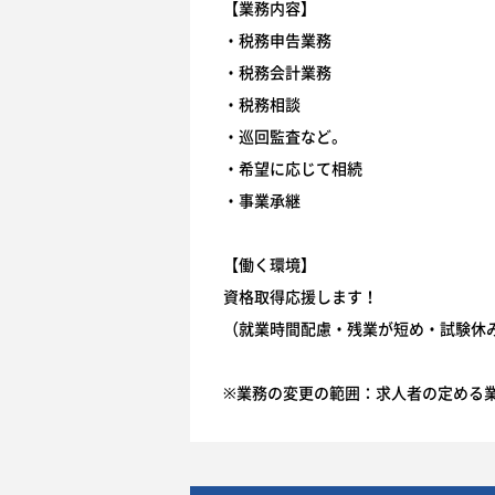
【業務内容】
・税務申告業務
・税務会計業務
・税務相談
・巡回監査など。
・希望に応じて相続
・事業承継
【働く環境】
資格取得応援します！
（就業時間配慮・残業が短め・試験休
※業務の変更の範囲：求人者の定める