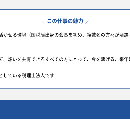
この仕事の魅力
活かせる環境（国税局出身の会長を初め、複数名の方々が活躍
て、想いを共有できるすべての方にとって、今を繋げる、来年
としている税理士法人です