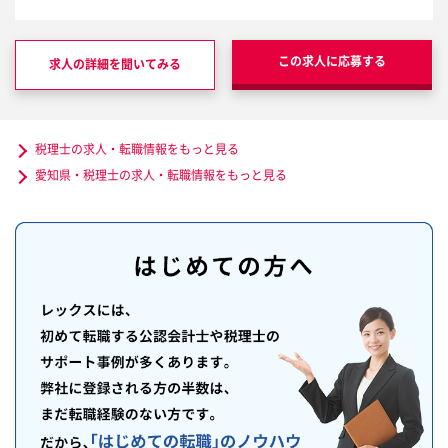
この求人に応募する
求人の詳細を聞いてみる
税理士の求人・転職情報をもっと見る
愛知県・税理士の求人・転職情報をもっと見る