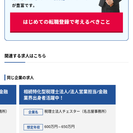
関連する求人はこちら
同じ企業の求人
金融
相続特化型税理士法人/法人営業担当/金融
業界出身者活躍中！
務所）
税理士法人チェスター（名古屋事務所）
企業名
600万円～650万円
想定年収