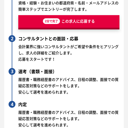
資格・経験・お住まいの都道府県・名前・メールアドレスの
簡単ステップでエントリーが完了します。
この求人に応募する
2分で完了
2
コンサルタントとの面談・応募
会計業界に強いコンサルタントがご希望や条件をヒアリング
し、求人の詳細をご紹介します。
応募をスタートです！
3
選考（書類・面接）
履歴書・職務経歴書のアドバイス、日程の調整、面接での質
疑応答対策などのサポートをします。
安心して選考を進められます。
4
内定
履歴書・職務経歴書のアドバイス、日程の調整、面接での質
疑応答対策などのサポートをします。
安心して選考を進められます。