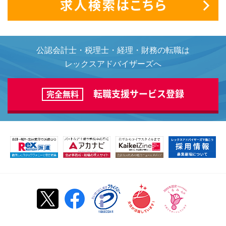
公認会計士・税理士・経理・財務の転職は
レックスアドバイザーズへ
転職支援サービス登録
完全無料