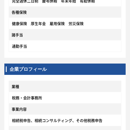
完全週休二日制 慶弔休暇 年末年始 有給休暇
各種保険
健康保険 厚生年金 雇用保険 労災保険
諸手当
通勤手当
企業プロフィール
業種
税務・会計事務所
事業内容
相続税申告、相続コンサルティング、その他税務申告