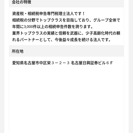
会社の特徴
資産税・相続税申告専門税理士法人です！
相続税の分野でトップクラスを目指しており、グループ全体で
年間に3,000件以上の相続申告件数を誇ります。
業界トップクラスの実績と信頼を武器に、少子高齢化時代の頼
れるパートナーとして、今後益々成長を続ける法人です。
所在地
愛知県名古屋市中区栄３－２－３ 名古屋日興証券ビル６Ｆ