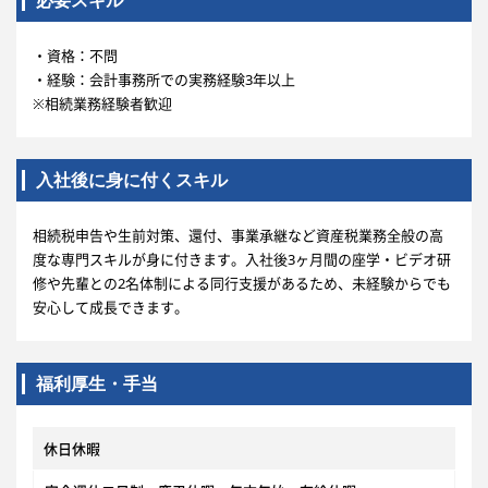
必要スキル
・資格：不問
・経験：会計事務所での実務経験3年以上
※相続業務経験者歓迎
入社後に身に付くスキル
相続税申告や生前対策、還付、事業承継など資産税業務全般の高
度な専門スキルが身に付きます。入社後3ヶ月間の座学・ビデオ研
修や先輩との2名体制による同行支援があるため、未経験からでも
安心して成長できます。
福利厚生・手当
休日休暇