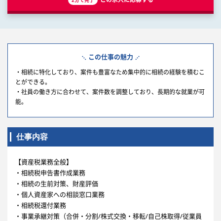
この仕事の魅力
・相続に特化しており、案件も豊富なため集中的に相続の経験を積むこ
とができる。
・社員の働き方に合わせて、案件数を調整しており、長期的な就業が可
能。
仕事内容
【資産税業務全般】
・相続税申告書作成業務
・相続の生前対策、財産評価
・個人資産家への相談窓口業務
・相続税還付業務
・事業承継対策（合併・分割/株式交換・移転/自己株取得/従業員