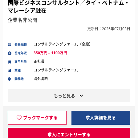
国際ビジネスコンサルタント／タイ・ベトナム・
マレーシア駐在
企業名非公開
更新日：2026年07月03日
コンサルティングファーム（全般）
募集職種
350万円～1100万円
想定年収
正社員
雇用形態
コンサルティングファーム
業種
海外海外
勤務地
もっと見る
ブックマークする
求人詳細を見る
求人にエントリーする