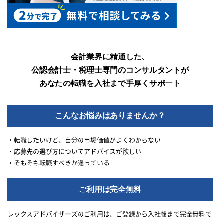
会計業界に精通した、
公認会計士・税理士専門のコンサルタントが
あなたの転職を入社まで手厚くサポート
こんなお悩みはありませんか？
・転職したいけど、自分の市場価値がよくわからない
・応募先の選び方についてアドバイスが欲しい
・そもそも転職すべきか迷っている
ご利用は完全無料
レックスアドバイザーズのご利用は、ご登録から入社後まで完全無料で