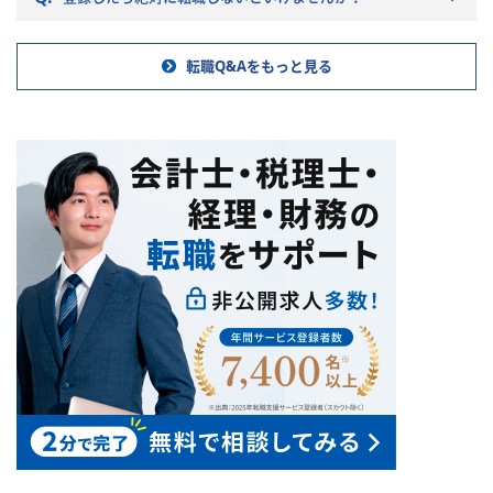
さい。
転職Q&Aをもっと見る