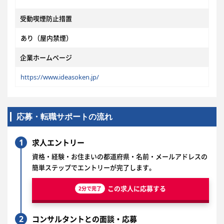
受動喫煙防止措置
あり（屋内禁煙）
企業ホームページ
https://www.ideasoken.jp/
応募・転職サポートの流れ
1
求人エントリー
資格・経験・お住まいの都道府県・名前・メールアドレスの
簡単ステップでエントリーが完了します。
この求人に応募する
2分で完了
2
コンサルタントとの面談・応募