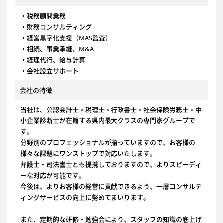
・税務顧問業務
・財務コンサルティング
・経営黒字化支援（MAS監査）
・相続、事業承継、M&A
・経理代行、給与計算
・会社設立サポート
会社の特徴
当社は、公認会計士・税理士・行政書士・社会保険労務士・中
小企業診断士が在籍する県内最大クラスの専門家グループで
す。
分野別のプロフェッショナルが揃っていますので、お客様の
様々な課題にワンストップで対応いたします。
弁護士・司法書士とも提携しておりますので、よりスピーディ
ーな対応が可能です。
今後は、よりお客様の経営に貢献できるよう、一層コンサルテ
ィングサービスの向上に努めてまいります。
また、定期的な研修・勉強会により、スタッフの知識の底上げ