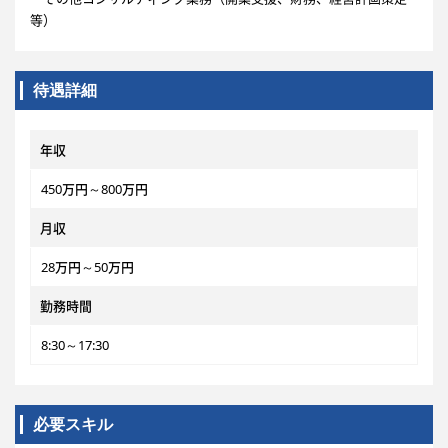
等）
待遇詳細
年収
450万円～800万円
月収
28万円～50万円
勤務時間
8:30～17:30
必要スキル