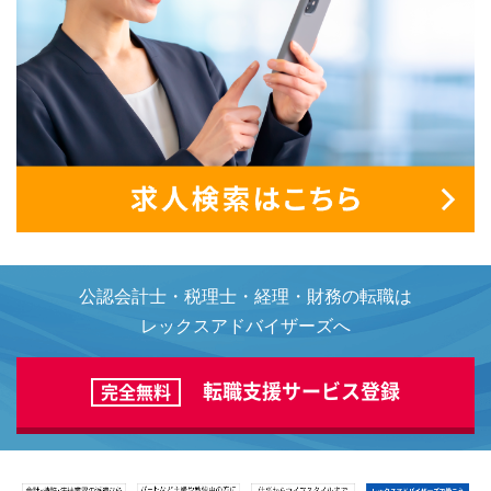
公認会計士・税理士・経理・財務の転職は
レックスアドバイザーズへ
転職支援サービス登録
完全無料