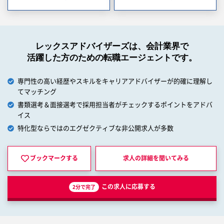
レックスアドバイザーズは、会計業界で
活躍した方のための転職エージェントです。
専門性の高い経歴やスキルをキャリアアドバイザーが的確に理解し
てマッチング
書類選考＆面接選考で採用担当者がチェックするポイントをアドバ
イス
特化型ならではのエグゼクティブな非公開求人が多数
ブックマークする
求人の詳細を
聞いてみる
この求人に応募する
2分で完了