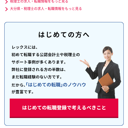
税理士の求人・転職情報をもっと見る
大分県・税理士の求人・転職情報をもっと見る