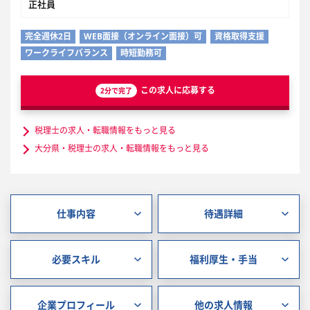
正社員
完全週休2日
WEB面接（オンライン面接）可
資格取得支援
ワークライフバランス
時短勤務可
この求人に応募する
2分で完了
税理士の求人・転職情報をもっと見る
大分県・税理士の求人・転職情報をもっと見る
仕事内容
待遇詳細
必要スキル
福利厚生・手当
企業プロフィール
他の求人情報