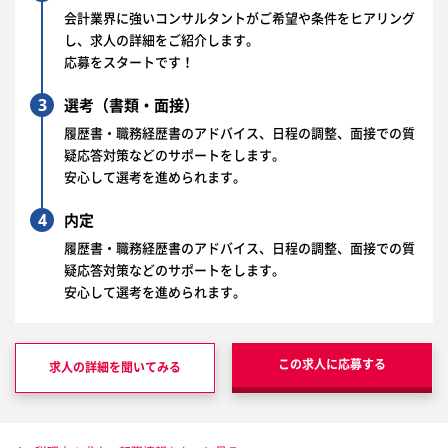
会計業界に強いコンサルタントがご希望や条件をヒアリング
し、求人の詳細をご紹介します。
応募をスタートです！
3
選考（書類・面接）
履歴書・職務経歴書のアドバイス、日程の調整、面接での質
疑応答対策などのサポートをします。
安心して選考を進められます。
4
内定
履歴書・職務経歴書のアドバイス、日程の調整、面接での質
疑応答対策などのサポートをします。
安心して選考を進められます。
この求人に応募する
求人の詳細を聞いてみる