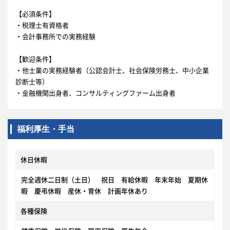
【必須条件】
・税理士有資格者
・会計事務所での実務経験
【歓迎条件】
・他士業の実務経験者（公認会計士、社会保険労務士、中小企業
診断士等）
・金融機関出身者、コンサルティングファーム出身者
福利厚生・手当
休日休暇
完全週休二日制（土日） 祝日 有給休暇 年末年始 夏期休
暇 慶弔休暇 産休・育休 計画年休あり
各種保険