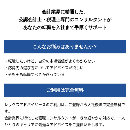
会計業界に精通した、
公認会計士・税理士専門のコンサルタントが
あなたの転職を入社まで手厚くサポート
こんなお悩みはありませんか？
・転職したいけど、自分の市場価値がよくわからない
・応募先の選び方についてアドバイスが欲しい
・そもそも転職すべきか迷っている
ご利用は完全無料
レックスアドバイザーズのご利用は、ご登録から入社後まで完全無料で
す。
会計業界に特化した転職コンサルタントが、きめ細やかな対応で、一人
ひとりのキャリアに最適なアドバイスをご提供いたします。