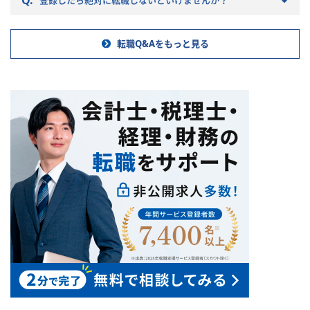
さい。
転職Q&Aをもっと見る