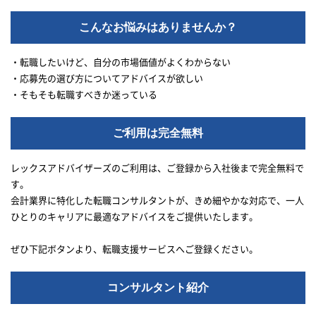
こんなお悩みはありませんか？
・転職したいけど、自分の市場価値がよくわからない
・応募先の選び方についてアドバイスが欲しい
・そもそも転職すべきか迷っている
ご利用は完全無料
レックスアドバイザーズのご利用は、ご登録から入社後まで完全無料で
す。
会計業界に特化した転職コンサルタントが、きめ細やかな対応で、一人
ひとりのキャリアに最適なアドバイスをご提供いたします。
ぜひ下記ボタンより、転職支援サービスへご登録ください。
コンサルタント紹介