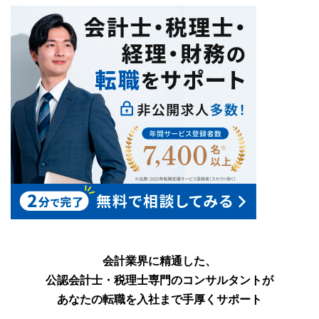
会計業界に精通した、
公認会計士・税理士専門のコンサルタントが
あなたの転職を入社まで手厚くサポート