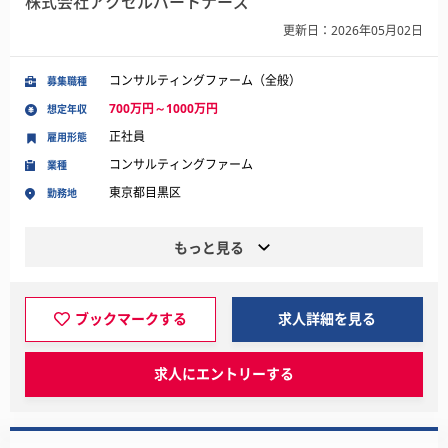
株式会社アクセルパートナーズ
更新日：2026年05月02日
コンサルティングファーム（全般）
募集職種
700万円～1000万円
想定年収
正社員
雇用形態
コンサルティングファーム
業種
東京都目黒区
勤務地
もっと見る
ブックマークする
求人詳細を見る
求人にエントリーする