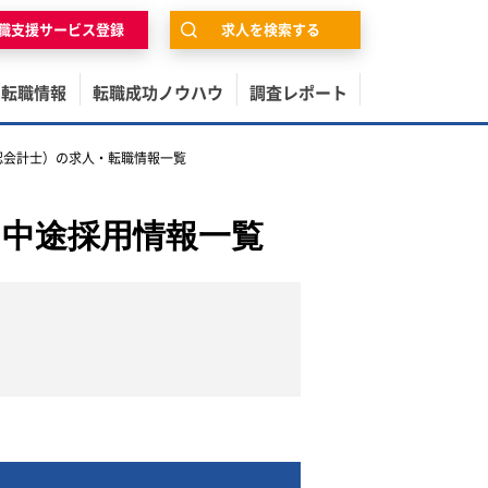
職支援サービス登録
求人を検索する
の転職情報
転職成功ノウハウ
調査レポート
公認会計士）の求人・転職情報一覧
・中途採用情報一覧