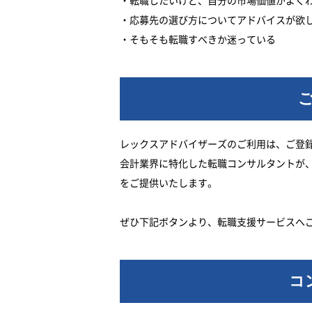
・転職したいけど、自分の市場価値がよく
・応募先の選び方についてアドバイスが欲
・そもそも転職すべきか迷っている
レックスアドバイザーズのご利用は、ご登
会計業界に特化した転職コンサルタントが
をご提供いたします。
ぜひ下記ボタンより、転職支援サービスへ
コ