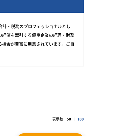
る会計・税務のプロフェッショナルとし
の経済を牽引する優良企業の経理・財務
る機会が豊富に用意されています。ご自
表示数：
50
100