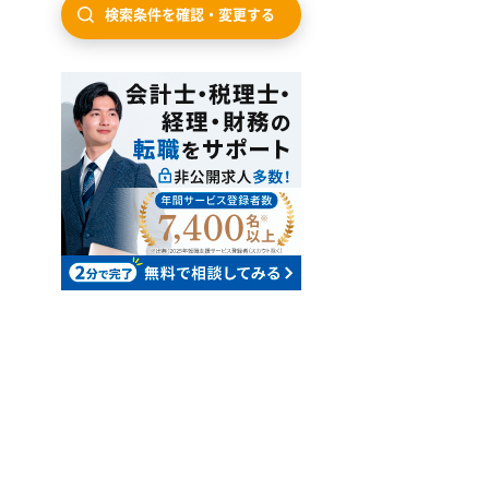
検索条件を確認・変更する