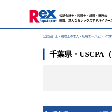
公認会計士・税理士・経理・財務の
転職、求人ならレックスアドバイザー
公認会計士・税理士の求人・転職エージェントTOP
千葉県・USCP