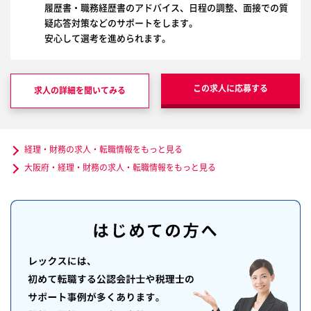
履歴書・職務経歴書のアドバイス、日程の調整、面接での質
疑応答対策などのサポートをします。
安心して選考を進められます。
この求人に応募する
求人の詳細を聞いてみる
経理・財務の求人・転職情報をもっと見る
大阪府・経理・財務の求人・転職情報をもっと見る