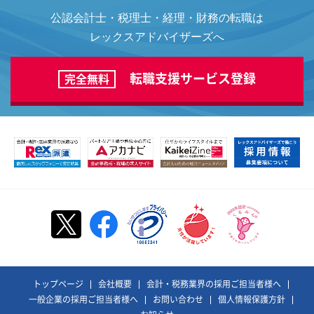
公認会計士・税理士・経理・財務の転職は
レックスアドバイザーズへ
転職支援サービス登録
完全無料
トップページ
会社概要
会計・税務業界の採用ご担当者様へ
一般企業の採用ご担当者様へ
お問い合わせ
個人情報保護方針