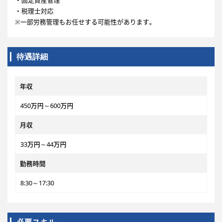
・固定資産管理
・税理士対応
※一部労務管理もお任せする可能性があります。
待遇詳細
年収
450万円～600万円
月収
33万円～44万円
勤務時間
8:30～17:30