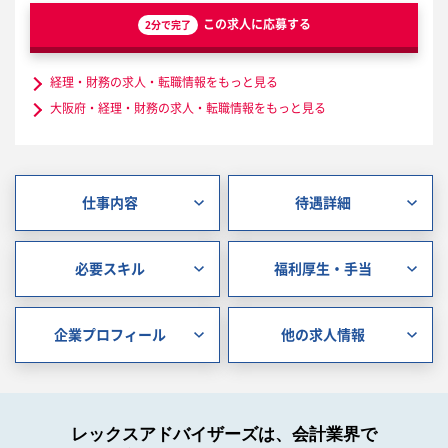
この求人に応募する
2分で完了
経理・財務の求人・転職情報をもっと見る
大阪府・経理・財務の求人・転職情報をもっと見る
仕事内容
待遇詳細
必要スキル
福利厚生・手当
企業プロフィール
他の求人情報
レックスアドバイザーズは、会計業界で