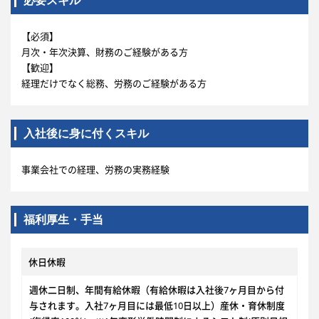
必要スキル
【必須】
月次・年次決算、財務のご経験がある方
【歓迎】
経理だけでなく総務、労務のご経験がある方
入社後に身に付くスキル
事業会社での経理、労務の実務経験
福利厚生・手当
休日休暇
週休二日制、年間有給休暇（有給休暇は入社後7ヶ月目から付
与されます。入社7ヶ月目には最低10日以上）産休・育休制度