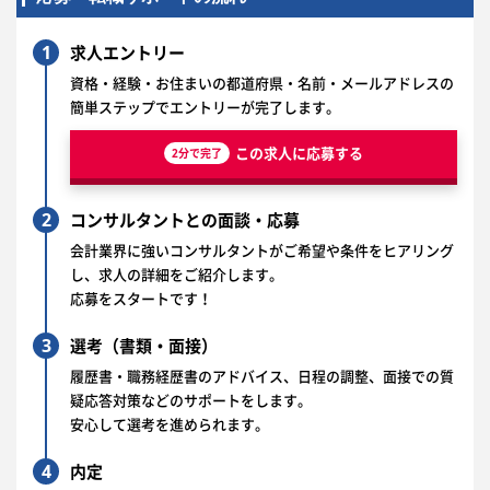
1
求人エントリー
資格・経験・お住まいの都道府県・名前・メールアドレスの
簡単ステップでエントリーが完了します。
この求人に応募する
2分で完了
2
コンサルタントとの面談・応募
会計業界に強いコンサルタントがご希望や条件をヒアリング
し、求人の詳細をご紹介します。
応募をスタートです！
3
選考（書類・面接）
履歴書・職務経歴書のアドバイス、日程の調整、面接での質
疑応答対策などのサポートをします。
安心して選考を進められます。
4
内定