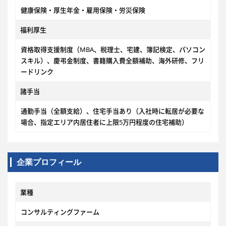
健康保険・厚生年金・雇用保険・労災保険
福利厚生
資格取得支援制度（MBA、税理士、宅建、簿記検定、パソコン
スキル）、慶弔金制度、書籍購入費全額補助、海外研修、フリ
ードリンク
諸手当
通勤手当（全額支給）、住宅手当あり（入社時に転居が必要な
場合、指定エリア内居住者に上限5万円程度の住宅補助）
企業プロフィール
業種
コンサルティングファーム