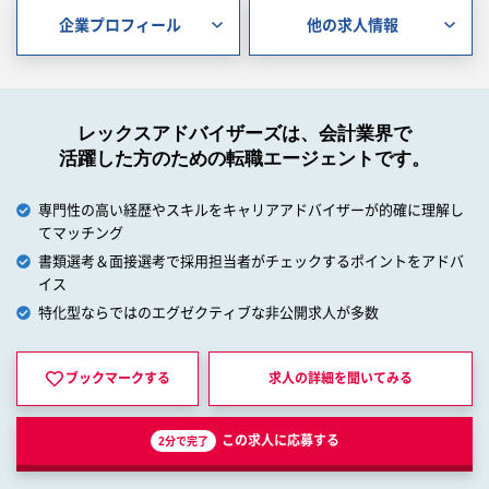
企業プロフィール
他の求人情報
レックスアドバイザーズは、会計業界で
活躍した方のための転職エージェントです。
専門性の高い経歴やスキルをキャリアアドバイザーが的確に理解し
てマッチング
書類選考＆面接選考で採用担当者がチェックするポイントをアドバ
イス
特化型ならではのエグゼクティブな非公開求人が多数
ブックマークする
求人の詳細を
聞いてみる
この求人に応募する
2分で完了