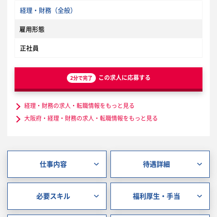
経理・財務（全般）
雇用形態
正社員
この求人に応募する
2分で完了
経理・財務の求人・転職情報をもっと見る
大阪府・経理・財務の求人・転職情報をもっと見る
仕事内容
待遇詳細
必要スキル
福利厚生・手当