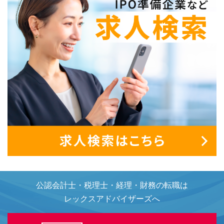
公認会計士・税理士・経理・財務の転職は
レックスアドバイザーズへ