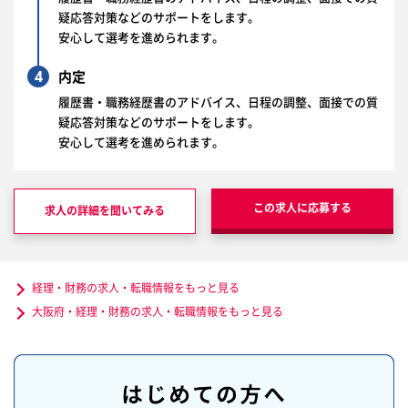
疑応答対策などのサポートをします。
安心して選考を進められます。
4
内定
履歴書・職務経歴書のアドバイス、日程の調整、面接での質
疑応答対策などのサポートをします。
安心して選考を進められます。
この求人に応募する
求人の詳細を聞いてみる
経理・財務の求人・転職情報をもっと見る
大阪府・経理・財務の求人・転職情報をもっと見る