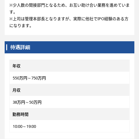
※少人数の間接部門となるため、お互い助け合い業務を進めていま
す。
※上司は管理本部長となりますが、実際に他社でIPO経験のある方
になります。
待遇詳細
年収
550万円～750万円
月収
38万円～50万円
勤務時間
10:00～19:00