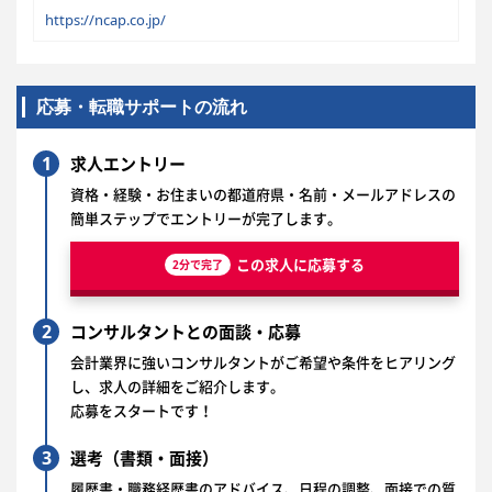
https://ncap.co.jp/
応募・転職サポートの流れ
1
求人エントリー
資格・経験・お住まいの都道府県・名前・メールアドレスの
簡単ステップでエントリーが完了します。
この求人に応募する
2分で完了
2
コンサルタントとの面談・応募
会計業界に強いコンサルタントがご希望や条件をヒアリング
し、求人の詳細をご紹介します。
応募をスタートです！
3
選考（書類・面接）
履歴書・職務経歴書のアドバイス、日程の調整、面接での質