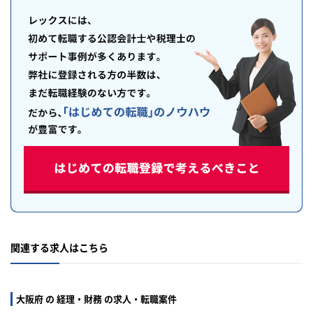
関連する求人はこちら
大阪府 の 経理・財務 の求人・転職案件