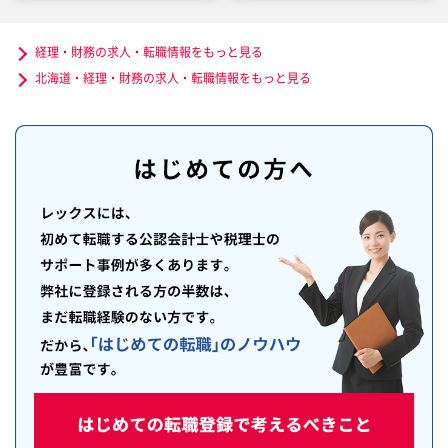
経理・財務の求人・転職情報をもっと見る
北海道・経理・財務の求人・転職情報をもっと見る