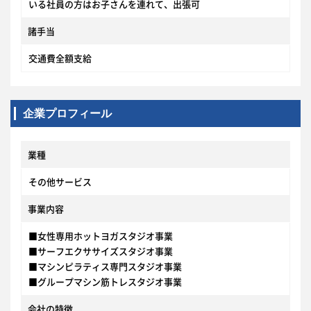
いる社員の方はお子さんを連れて、出張可
諸手当
交通費全額支給
企業プロフィール
業種
その他サービス
事業内容
■女性専用ホットヨガスタジオ事業
■サーフエクササイズスタジオ事業
■マシンピラティス専門スタジオ事業
■グループマシン筋トレスタジオ事業
会社の特徴