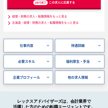
この求人に応募する
2分で完了
経理・財務の求人・転職情報をもっと見る
北海道・経理・財務の求人・転職情報をもっと見る
仕事内容
待遇詳細
必要スキル
福利厚生・手当
企業プロフィール
他の求人情報
レックスアドバイザーズは、会計業界で
活躍した方のための転職エージェントです。