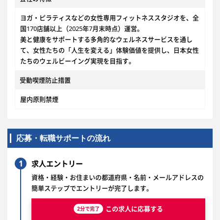
ヨガ・ピラティスなどの女性専用フィットネススタジオを、全
国170店舗以上（2025年7月末時点）運営。
美と健康をサポートする多角的なウェルネスサービスを通し
て、女性たちの「人生を変える」体験価値を提供し、日本女性
たちのウェルビーイング実現を目指す。
受動喫煙防止措置
屋内原則禁煙
応募・転職サポートの流れ
1
求人エントリー
資格・経験・お住まいの都道府県・名前・メールアドレスの
簡単ステップでエントリーが完了します。
この求人に応募する
2分で完了