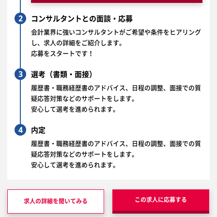
2
コンサルタントとの面談・応募
会計業界に強いコンサルタントがご希望や条件をヒアリング
し、求人の詳細をご紹介します。
応募をスタートです！
3
選考（書類・面接）
履歴書・職務経歴書のアドバイス、日程の調整、面接での質
疑応答対策などのサポートをします。
安心して選考を進められます。
4
内定
履歴書・職務経歴書のアドバイス、日程の調整、面接での質
疑応答対策などのサポートをします。
安心して選考を進められます。
この求人に応募する
求人の詳細を聞いてみる