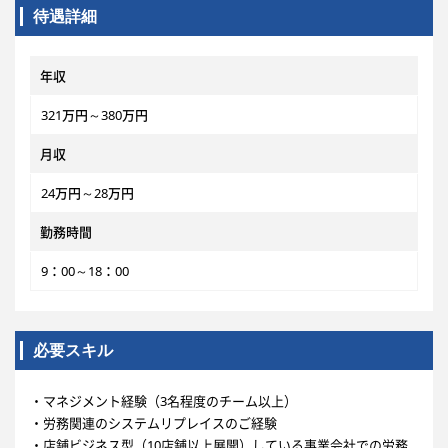
待遇詳細
年収
321万円～380万円
月収
24万円～28万円
勤務時間
9：00～18：00
必要スキル
・マネジメント経験（3名程度のチーム以上）
・労務関連のシステムリプレイスのご経験
・店舗ビジネス型（10店舗以上展開）している事業会社での労務