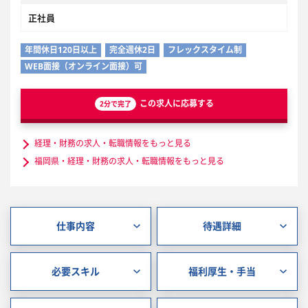
正社員
年間休日120日以上
完全週休2日
フレックスタイム制
WEB面接（オンライン面接）可
この求人に応募する
2分で完了
経理・財務の求人・転職情報をもっと見る
福岡県・経理・財務の求人・転職情報をもっと見る
仕事内容
待遇詳細
必要スキル
福利厚生・手当