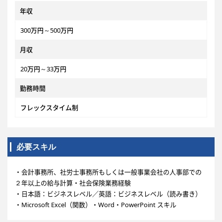
年収
300万円～500万円
月収
20万円～33万円
勤務時間
フレックスタイム制
必要スキル
・会計事務所、社労士事務所もしくは一般事業会社の人事部での
２年以上の給与計算・社会保険業務経験
・日本語：ビジネスレベル／英語：ビジネスレベル（読み書き）
・Microsoft Excel（関数）・Word・PowerPoint スキル