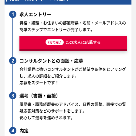
1
求人エントリー
資格・経験・お住まいの都道府県・名前・メールアドレスの
簡単ステップでエントリーが完了します。
この求人に応募する
2分で完了
2
コンサルタントとの面談・応募
会計業界に強いコンサルタントがご希望や条件をヒアリング
し、求人の詳細をご紹介します。
応募をスタートです！
3
選考（書類・面接）
履歴書・職務経歴書のアドバイス、日程の調整、面接での質
疑応答対策などのサポートをします。
安心して選考を進められます。
4
内定