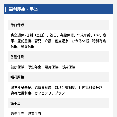
福利厚生・手当
休日休暇
完全週休2日制（土日）、祝日、有給休暇、年末年始、GW、慶
弔、産前産後、育児、介護、創立記念にかかる休暇、特別有給
休暇、試験休暇
各種保険
健康保険、厚生年金、雇用保険、労災保険
福利厚生
厚生年金基金、退職金制度、財形貯蓄制度、社内無料英会話、
資格取得制度、カフェテリアプラン
諸手当
通勤手当、残業手当