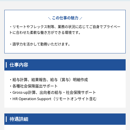
この仕事の魅力
・リモートやフレックス制等、業務の状況に応じてご自身でプライベー
トに合わせた柔軟な働き方ができる環境です。
・語学力を活かして勤務いただけます。
仕事内容
・給与計算、結果報告、給与（賞与）明細作成
・各種社会保険届出サポート
・Gross-up計算、出向者の給与・社会保険サポート
・HR Operation Support（リモートオンサイト含む
待遇詳細