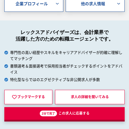
企業プロフィール
他の求人情報
レックスアドバイザーズは、会計業界で
活躍した方のための転職エージェントです。
専門性の高い経歴やスキルをキャリアアドバイザーが的確に理解し
てマッチング
書類選考＆面接選考で採用担当者がチェックするポイントをアドバ
イス
特化型ならではのエグゼクティブな非公開求人が多数
ブックマークする
求人の詳細を
聞いてみる
この求人に応募する
2分で完了