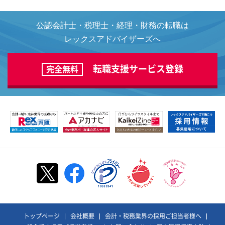
公認会計士・税理士・経理・財務の転職は
レックスアドバイザーズへ
転職支援サービス登録
完全無料
トップページ
会社概要
会計・税務業界の採用ご担当者様へ