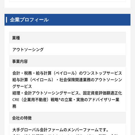
企業プロフィール
業種
アウトソーシング
事業内容
会計・税務・給与計算（ペイロール）のワンストップサービス
給与計算（ペイロール）・社会保険関連業務のアウトソーシン
グサービス
経理・会計アウトソーシングサービス、固定資産評価額適正化
CRE（企業用不動産）戦略*の立案・実施のアドバイザリー業
務
会社の特徴
大手グローバル会計ファームのメンバーファームです。