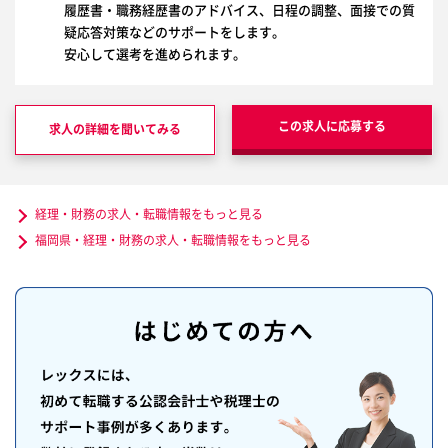
履歴書・職務経歴書のアドバイス、日程の調整、面接での質
疑応答対策などのサポートをします。
安心して選考を進められます。
この求人に応募する
求人の詳細を聞いてみる
経理・財務の求人・転職情報をもっと見る
福岡県・経理・財務の求人・転職情報をもっと見る