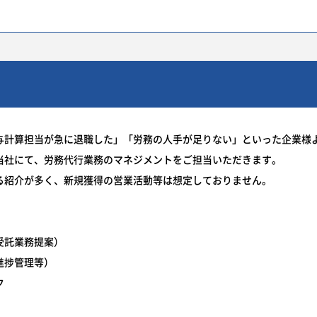
給与計算担当が急に退職した」「労務の人手が足りない」といった企業様
当社にて、労務代行業務のマネジメントをご担当いただきます。
る紹介が多く、新規獲得の営業活動等は想定しておりません。
受託業務提案）
進捗管理等）
ク