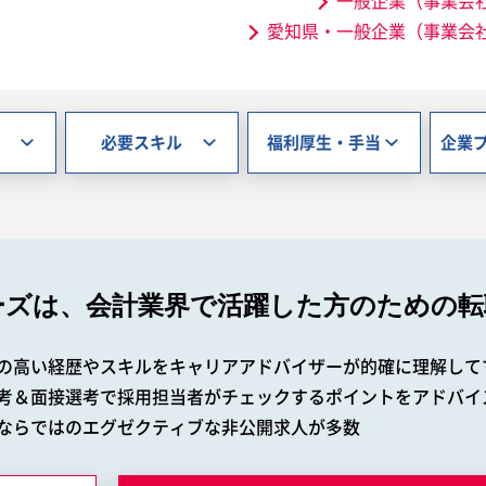
一般企業（事業会
愛知県・一般企業（事業会
必要スキル
福利厚生・手当
企業
ーズは、会計業界で
活躍した方のための転
の高い経歴やスキルをキャリアアドバイザーが的確に理解して
考＆面接選考で採用担当者がチェックするポイントをアドバイ
ならではのエグゼクティブな非公開求人が多数