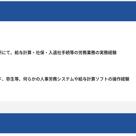
所にて、給与計算・社保・入退社手続等の労務業務の実務経験
ド、弥生等、何らかの人事労務システムや給与計算ソフトの操作経験