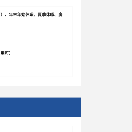
り）、年末年始休暇、夏季休暇、慶
利用可）