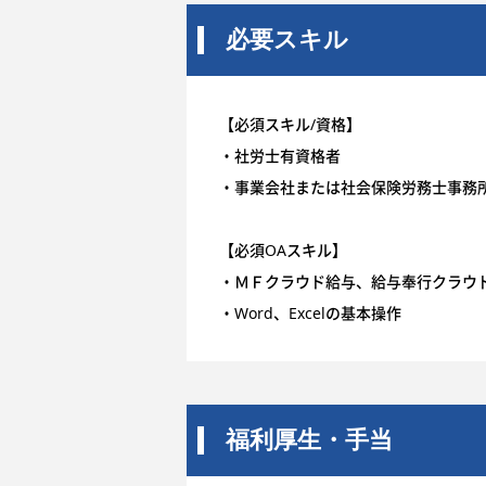
必要スキル
【必須スキル/資格】
・社労士有資格者
・事業会社または社会保険労務士事務
【必須OAスキル】
・ＭＦクラウド給与、給与奉行クラウ
・Word、Excelの基本操作
福利厚生・手当