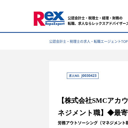
公認会計士・税理士・経理・財務の
転職、求人ならレックスアドバイザー
公認会計士・税理士の求人・転職エージェントTOP
J0030423
求人NO.
【株式会社SMCアカ
ネジメント職】◆最寄
労務アウトソーシング（マネジメント