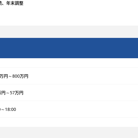
続、年末調整
0万円～800万円
万円～57万円
0～18:00