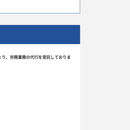
より、労務業務の代行を受託しておりま