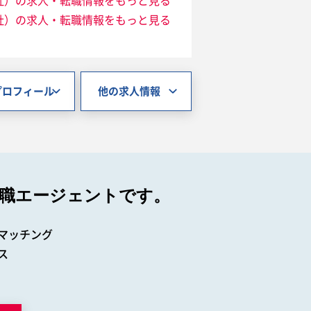
社）の求人・転職情報をもっと見る
社）の求人・転職情報をもっと見る
プロフィール
他の求人情報
職エージェントです。
マッチング
ス