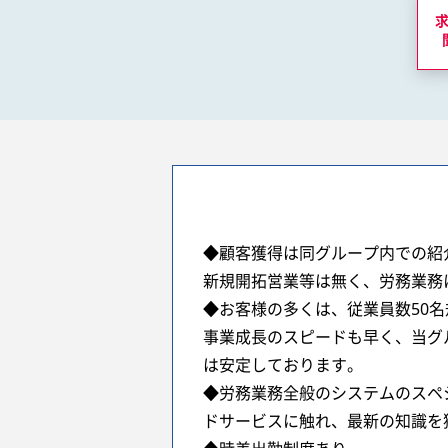
◆顧客獲得は同グループ内での紹
新規開拓営業等は無く、労務業務
◆お客様の多くは、従業員数50
事業成長のスピードも早く、当グ
は安定しております。
◆労務業務全般のシステムのスペ
ドサービスに触れ、最新の知識を