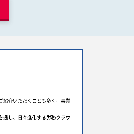
ご紹介いただくことも多く、事業
を通し、日々進化する労務クラウ