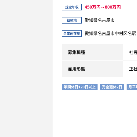
450万円～800万円
想定年収
愛知県名古屋市
勤務地
愛知県名古屋市中村区名駅４
企業所在地
募集職種
社
雇用形態
正
年間休日120日以上
完全週休2日
月平