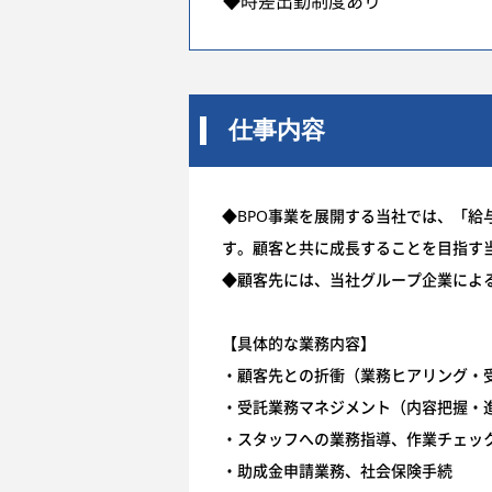
◆時差出勤制度あり
仕事内容
◆BPO事業を展開する当社では、「
す。顧客と共に成長することを目指す
◆顧客先には、当社グループ企業によ
【具体的な業務内容】
・顧客先との折衝（業務ヒアリング・
・受託業務マネジメント（内容把握・
・スタッフへの業務指導、作業チェッ
・助成金申請業務、社会保険手続