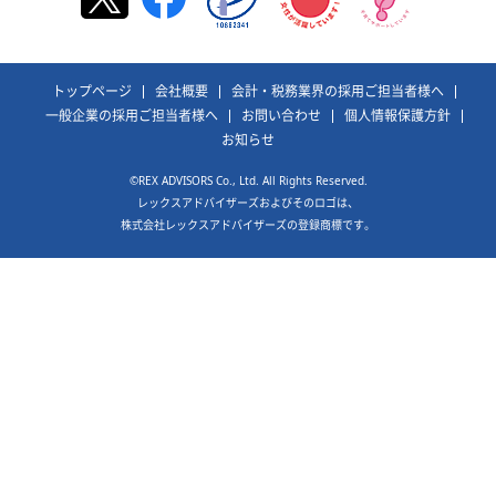
トップページ
会社概要
会計・税務業界の採用ご担当者様へ
一般企業の採用ご担当者様へ
お問い合わせ
個人情報保護方針
お知らせ
©REX ADVISORS Co., Ltd. All Rights Reserved.
レックスアドバイザーズおよびそのロゴは、
株式会社レックスアドバイザーズの登録商標です。