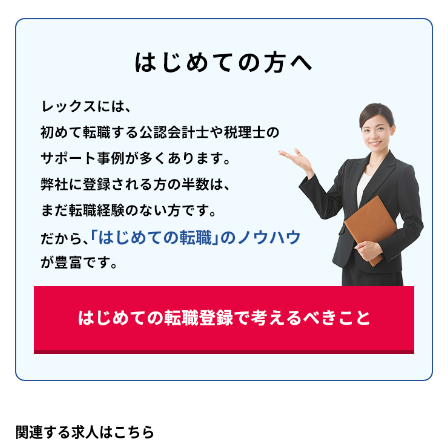
関連する求人はこちら