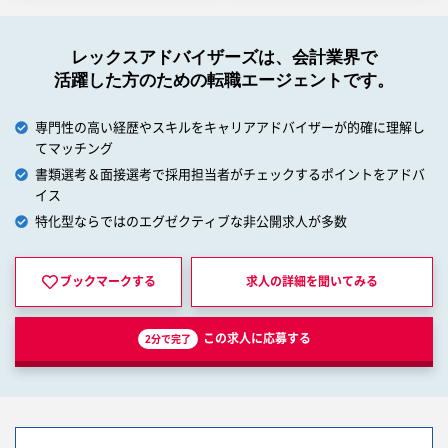
レックスアドバイザーズは、会計業界で
活躍した方のための転職エージェントです。
専門性の高い経歴やスキルをキャリアアドバイザーが的確に理解し
てマッチング
書類選考＆面接選考で採用担当者がチェックするポイントをアドバ
イス
特化型ならではのエグゼクティブな非公開求人が多数
ブックマークする
求人の詳細を
聞いてみる
この求人に応募する
2分で完了