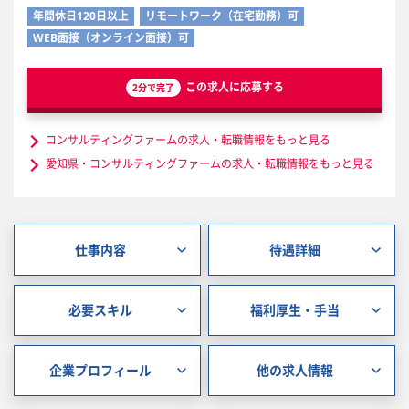
年間休日120日以上
リモートワーク（在宅勤務）可
WEB面接（オンライン面接）可
この求人に応募する
2分で完了
コンサルティングファームの求人・転職情報をもっと見る
愛知県・コンサルティングファームの求人・転職情報をもっと見る
仕事内容
待遇詳細
必要スキル
福利厚生・手当
企業プロフィール
他の求人情報