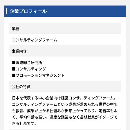
企業プロフィール
業種
コンサルティングファーム
事業内容
■戦略総合研究所
■コンサルティング
■プロモーションマネジメント
会社の特徴
日本を代表する中小企業向け経営コンサルティングファーム。
コンサルティングファームという成果が求められる世界の中で
も教育、成果が上がる仕組みが出来上がっており、定着率もよ
く、平均年齢も高い。過度な残業もなく長期就業がイメージで
きる社風です。