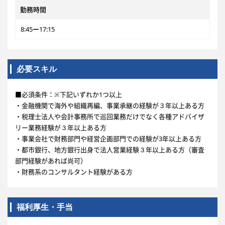
勤務時間
8:45ー17:15
必要スキル
■必須条件：※下記いずれか1つ以上
・金融機関で海外や組織再編、事業承継の経験が３年以上ある方
・税理士法人や会計事務所で巡回業務だけでなく各種アドバイザ
リー業務経験が３年以上ある方
・事業会社で財務部門や経営企画部門での経験が3年以上ある方
・都市銀行、地方銀行出身で法人営業経験３年以上ある方（審査
部門経験があれば尚可）
・財務系のコンサルタント経験がある方
福利厚生・手当