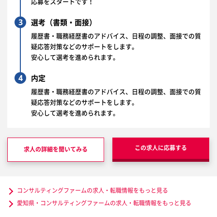
応募をスタートです！
3
選考（書類・面接）
履歴書・職務経歴書のアドバイス、日程の調整、面接での質
疑応答対策などのサポートをします。
安心して選考を進められます。
4
内定
履歴書・職務経歴書のアドバイス、日程の調整、面接での質
疑応答対策などのサポートをします。
安心して選考を進められます。
この求人に応募する
求人の詳細を聞いてみる
コンサルティングファームの求人・転職情報をもっと見る
愛知県・コンサルティングファームの求人・転職情報をもっと見る