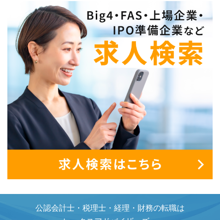
公認会計士・税理士・経理・財務の転職は