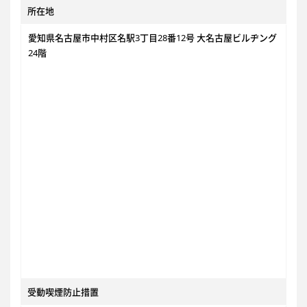
所在地
愛知県名古屋市中村区名駅3丁目28番12号 大名古屋ビルヂング
24階
受動喫煙防止措置