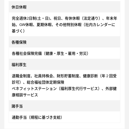
休日休暇
完全週休2日制(土・日)、祝日、有休休暇（法定通り）、年末年
始、GW休暇、夏期休暇、その他特別休暇（社内カレンダーに
基づく）
各種保険
各種社会保険完備（健康・厚生・雇用・労災）
福利厚生
退職金制度、社員持株会、財形貯蓄制度、健康診断（年２回受
診可）、総合福祉団体定期保険
ベネフィットステーション（福利厚生代行サービス）、外部健
康相談サービス
諸手当
通勤手当（規程に基づき支給）