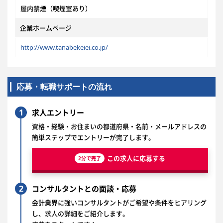
屋内禁煙（喫煙室あり）
企業ホームページ
http://www.tanabekeiei.co.jp/
応募・転職サポートの流れ
1
求人エントリー
資格・経験・お住まいの都道府県・名前・メールアドレスの
簡単ステップでエントリーが完了します。
この求人に応募する
2分で完了
2
コンサルタントとの面談・応募
会計業界に強いコンサルタントがご希望や条件をヒアリング
し、求人の詳細をご紹介します。