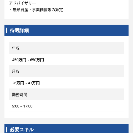
アドバイザリー
・無形資産・事業価値等の算定
待遇詳細
年収
450万円～650万円
月収
26万円～43万円
勤務時間
9:00～17:00
必要スキル