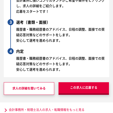
会計業界に強いコンサルタントがご希望や条件をヒアリング
し、求人の詳細をご紹介します。
応募をスタートです！
3
選考（書類・面接）
履歴書・職務経歴書のアドバイス、日程の調整、面接での質
疑応答対策などのサポートをします。
安心して選考を進められます。
4
内定
履歴書・職務経歴書のアドバイス、日程の調整、面接での質
疑応答対策などのサポートをします。
安心して選考を進められます。
この求人に応募する
求人の詳細を聞いてみる
会計事務所・税理士法人の求人・転職情報をもっと見る