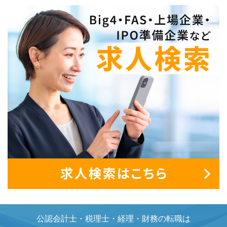
公認会計士・税理士・経理・財務の転職は