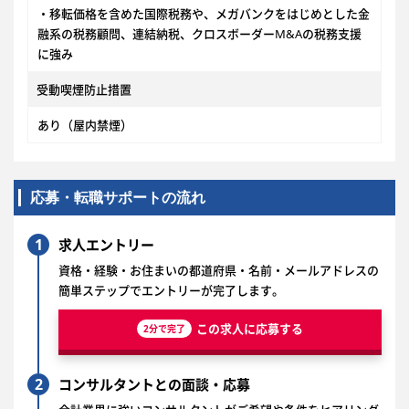
・移転価格を含めた国際税務や、メガバンクをはじめとした金
融系の税務顧問、連結納税、クロスボーダーM&Aの税務支援
に強み
受動喫煙防止措置
あり（屋内禁煙）
応募・転職サポートの流れ
1
求人エントリー
資格・経験・お住まいの都道府県・名前・メールアドレスの
簡単ステップでエントリーが完了します。
この求人に応募する
2分で完了
2
コンサルタントとの面談・応募