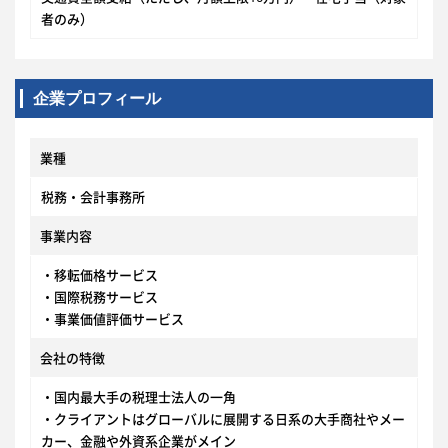
者のみ）
企業プロフィール
業種
税務・会計事務所
事業内容
・移転価格サービス
・国際税務サービス
・事業価値評価サービス
会社の特徴
・国内最大手の税理士法人の一角
・クライアントはグローバルに展開する日系の大手商社やメー
カー、金融や外資系企業がメイン