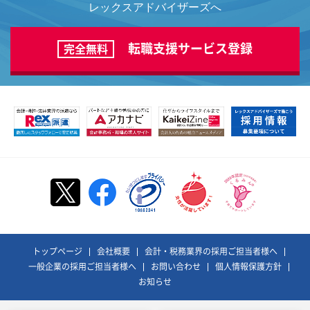
レックスアドバイザーズへ
転職支援サービス登録
完全無料
トップページ
会社概要
会計・税務業界の採用ご担当者様へ
一般企業の採用ご担当者様へ
お問い合わせ
個人情報保護方針
お知らせ
©REX ADVISORS Co., Ltd. All Rights Reserved.