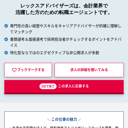
レックスアドバイザーズは、会計業界で
活躍した方のための転職エージェントです。
専門性の高い経歴やスキルをキャリアアドバイザーが的確に理解し
てマッチング
書類選考＆面接選考で採用担当者がチェックするポイントをアドバ
イス
特化型ならではのエグゼクティブな非公開求人が多数
ブックマークする
求人の詳細を
聞いてみる
この求人に応募する
2分で完了
この仕事の魅力