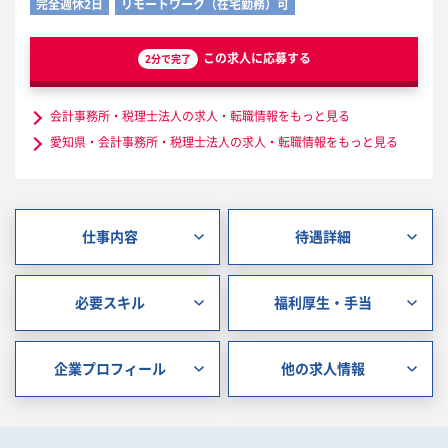
完全週休2日
リモートワーク（在宅勤務）可
この求人に応募する
2分で完了
会計事務所・税理士法人の求人・転職情報をもっと見る
愛知県・会計事務所・税理士法人の求人・転職情報をもっと見る
仕事内容
待遇詳細
必要スキル
福利厚生・手当
企業プロフィール
他の求人情報