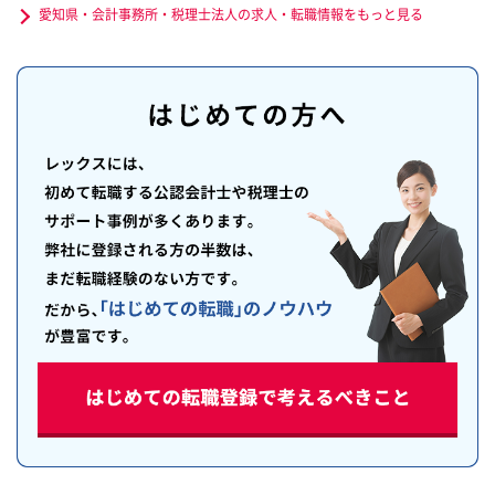
愛知県・会計事務所・税理士法人の求人・転職情報をもっと見る