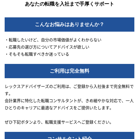
あなたの転職を入社まで手厚くサポート
こんなお悩みはありませんか？
・転職したいけど、自分の市場価値がよくわからない
・応募先の選び方についてアドバイスが欲しい
・そもそも転職すべきか迷っている
ご利用は完全無料
レックスアドバイザーズのご利用は、ご登録から入社後まで完全無料で
す。
会計業界に特化した転職コンサルタントが、きめ細やかな対応で、一人
ひとりのキャリアに最適なアドバイスをご提供いたします。
ぜひ下記ボタンより、転職支援サービスへご登録ください。
コンサルタント紹介