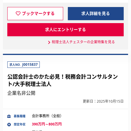
ブックマークする
求人詳細を見る
求人にエントリーする
税理士法人チェスターの企業特集を見る
J0015837
求人NO.
公認会計士のかた必見！税務会計コンサルタン
ト/大手税理士法人
企業名非公開
更新日：2025年10月15日
会計事務所（全般）
募集職種
390万円～800万円
想定年収