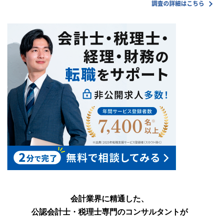
調査の詳細はこちら
会計業界に精通した、
公認会計士・税理士専門のコンサルタントが