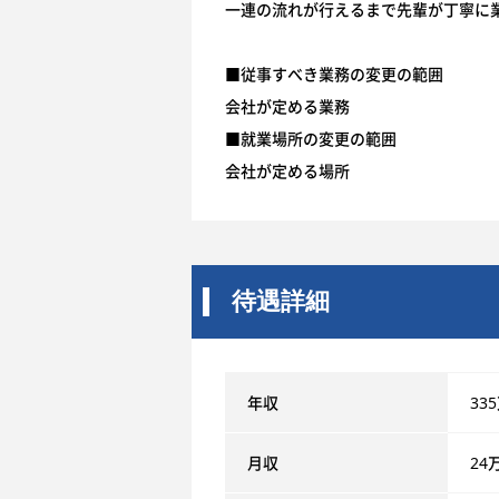
一連の流れが行えるまで先輩が丁寧に
■従事すべき業務の変更の範囲
会社が定める業務
■就業場所の変更の範囲
会社が定める場所
待遇詳細
年収
33
月収
24