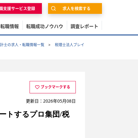
職支援サービス登録
求人を検索する
の転職情報
転職成功ノウハウ
調査レポート
計士の求人・転職情報一覧
税理士法人ブレイ
ブックマークする
更新日：2026年05月08日
ートするプロ集団/税