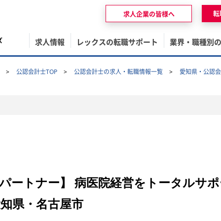
転
求人企業の皆様へ
ズ
求人情報
レックスの転職サポート
業界・職種別
公認会計士TOP
公認会計士の求人・転職情報一覧
愛知県・公認会
パートナー】 病医院経営をトータルサポ
知県・名古屋市