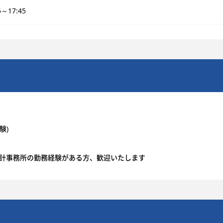
5～17:45
験)
会計事務所の勤務経験がある方、歓迎いたします