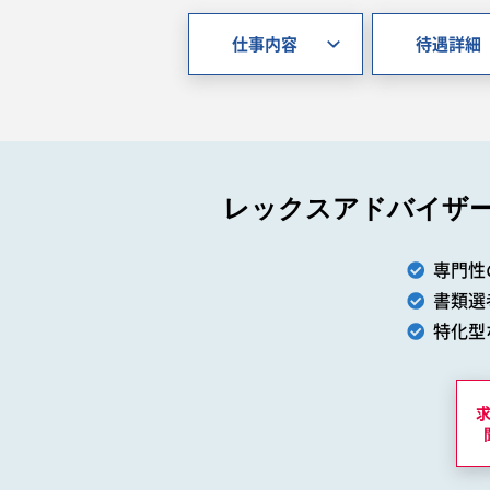
仕事内容
待遇詳細
レックスアドバイザ
専門性
書類選
特化型