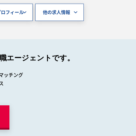
プロフィール
他の求人情報
職エージェントです。
マッチング
ス