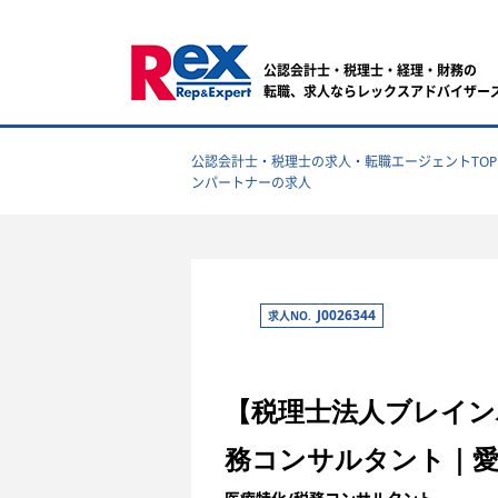
公認会計士・税理士・経理・財務の
転職、求人ならレックスアドバイザー
公認会計士・税理士の求人・転職エージェントTOP
ンパートナーの求人
J0026344
求人NO.
【税理士法人ブレイン
務コンサルタント｜愛