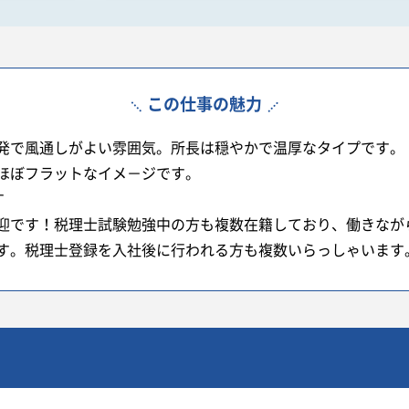
この仕事の魅力
発で風通しがよい雰囲気。所長は穏やかで温厚なタイプです。
ほぼフラットなイメ－ジです。
す
迎です！税理士試験勉強中の方も複数在籍しており、働きなが
す。税理士登録を入社後に行われる方も複数いらっしゃいます