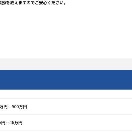
業務を教えますのでご安心ください。
5万円～500万円
万円～46万円