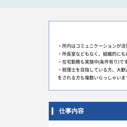
・所内はコミュニケーションが活
・所長室などもなく、組織的にも
・在宅勤務も実施中(条件有り)で
・税理士を目指している方、大歓
をされる方も複数いらっしゃいま
仕事内容