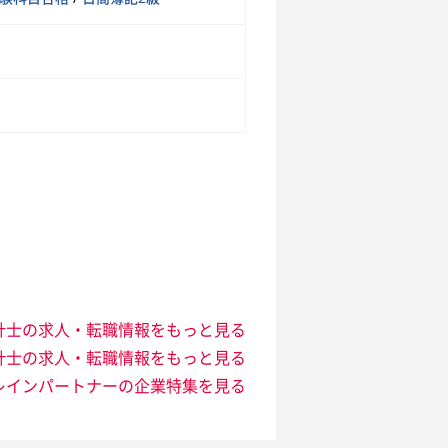
計士の求人・転職情報をもっと見る
計士の求人・転職情報をもっと見る
レインパートナーの企業特集を見る