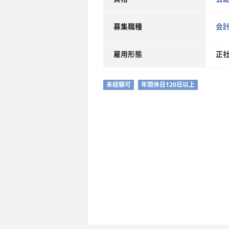
募集職種
会
雇用形態
正
未経験可
年間休日120日以上