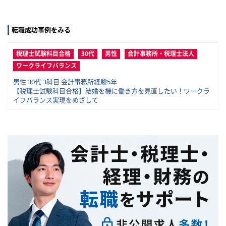
転職成功事例をみる
税理士試験科目合格
30代
男性
会計事務所・税理士法人
ワークライフバランス
男性 30代 3科目 会計事務所経験5年
【税理士試験科目合格】結婚を機に働き方を見直したい！ワークラ
イフバランス実現をめざして