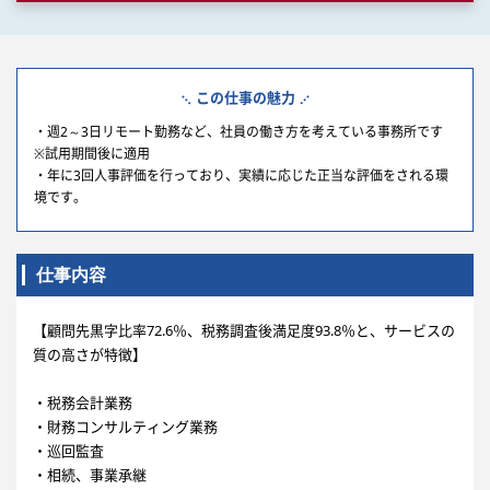
この仕事の魅力
・週2～3日リモート勤務など、社員の働き方を考えている事務所です
※試用期間後に適用
・年に3回人事評価を行っており、実績に応じた正当な評価をされる環
境です。
仕事内容
【顧問先黒字比率72.6％、税務調査後満足度93.8％と、サービスの
質の高さが特徴】
・税務会計業務
・財務コンサルティング業務
・巡回監査
・相続、事業承継