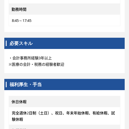
勤務時間
8:45～17:45
必要スキル
・会計事務所経験3年以上
※医療の会計・税務の経験者歓迎
福利厚生・手当
休日休暇
完全週休2日制（土日）、祝日、年末年始休暇、有給休暇、試
験休暇