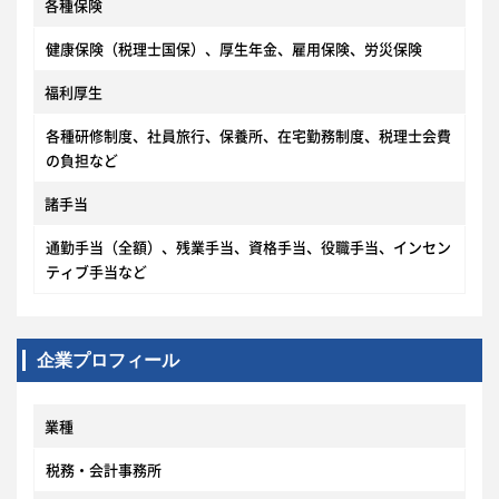
各種保険
健康保険（税理士国保）、厚生年金、雇用保険、労災保険
福利厚生
各種研修制度、社員旅行、保養所、在宅勤務制度、税理士会費
の負担など
諸手当
通勤手当（全額）、残業手当、資格手当、役職手当、インセン
ティブ手当など
企業プロフィール
業種
税務・会計事務所