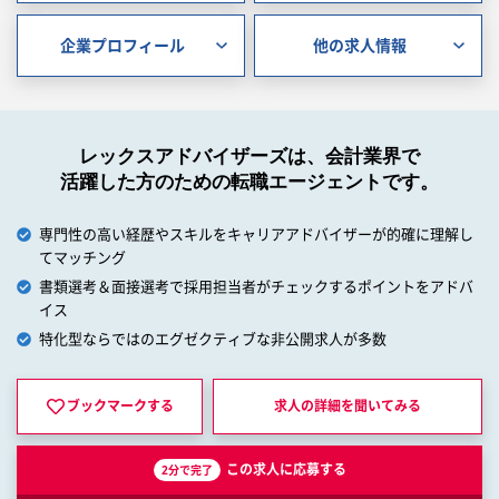
企業プロフィール
他の求人情報
レックスアドバイザーズは、会計業界で
活躍した方のための転職エージェントです。
専門性の高い経歴やスキルをキャリアアドバイザーが的確に理解し
てマッチング
書類選考＆面接選考で採用担当者がチェックするポイントをアドバ
イス
特化型ならではのエグゼクティブな非公開求人が多数
ブックマークする
求人の詳細を
聞いてみる
この求人に応募する
2分で完了