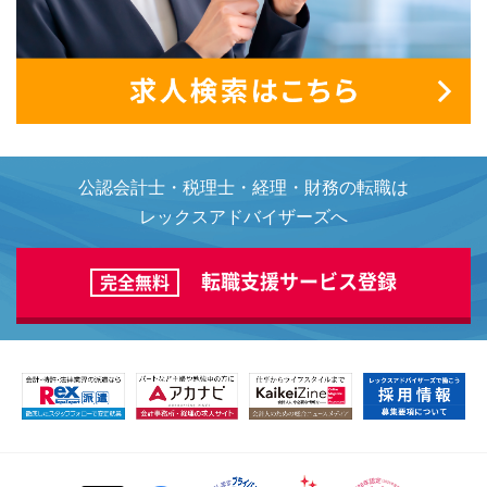
公認会計士・税理士・経理・財務の転職は
レックスアドバイザーズへ
転職支援サービス登録
完全無料