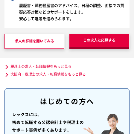
履歴書・職務経歴書のアドバイス、日程の調整、面接での質
疑応答対策などのサポートをします。
安心して選考を進められます。
この求人に応募する
求人の詳細を聞いてみる
税理士の求人・転職情報をもっと見る
大阪府・税理士の求人・転職情報をもっと見る