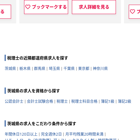
ブックマークする
求人詳細を見る
ブックマークす
税理士の近隣都道府県求人を探す
茨城県
栃木県
群馬県
埼玉県
千葉県
東京都
神奈川県
茨城県の求人を資格から探す
公認会計士
会計士試験合格
税理士
税理士科目合格
簿記1級
簿記2級
茨城県の求人をこだわり条件から探す
年間休日120日以上
完全週休2日
月平均残業20時間未満