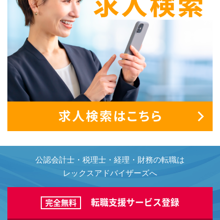
公認会計士・税理士・経理・財務の転職は
レックスアドバイザーズへ
転職支援サービス登録
完全無料