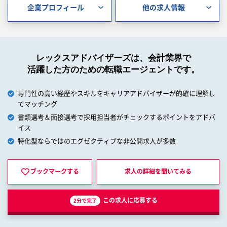
企業プロフィール
他の求人情報
レックスアドバイザーズは、会計業界で
活躍した方のための転職エージェントです。
専門性の高い経歴やスキルをキャリアアドバイザーが的確に理解し
てマッチング
書類選考＆面接選考で採用担当者がチェックするポイントをアドバ
イス
特化型ならではのエグゼクティブな非公開求人が多数
ブックマークする
求人の詳細を
聞いてみる
この求人に応募する
2分で完了