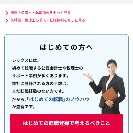
税理士の求人・転職情報をもっと見る
茨城県・税理士の求人・転職情報をもっと見る