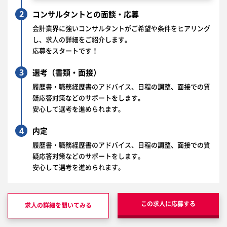
2
コンサルタントとの面談・応募
会計業界に強いコンサルタントがご希望や条件をヒアリング
し、求人の詳細をご紹介します。
応募をスタートです！
3
選考（書類・面接）
履歴書・職務経歴書のアドバイス、日程の調整、面接での質
疑応答対策などのサポートをします。
安心して選考を進められます。
4
内定
履歴書・職務経歴書のアドバイス、日程の調整、面接での質
疑応答対策などのサポートをします。
安心して選考を進められます。
この求人に応募する
求人の詳細を聞いてみる