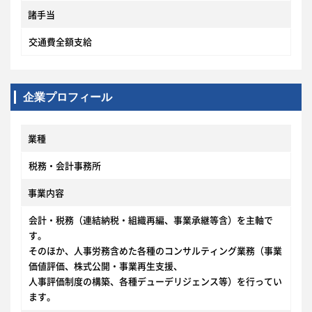
諸手当
交通費全額支給
企業プロフィール
業種
税務・会計事務所
事業内容
会計・税務（連結納税・組織再編、事業承継等含）を主軸で
す。
そのほか、人事労務含めた各種のコンサルティング業務（事業
価値評価、株式公開・事業再生支援、
人事評価制度の構築、各種デューデリジェンス等）を行ってい
ます。