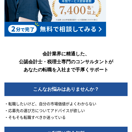
会計業界に精通した、
公認会計士・税理士専門のコンサルタントが
あなたの転職を入社まで手厚くサポート
こんなお悩みはありませんか？
・転職したいけど、自分の市場価値がよくわからない
・応募先の選び方についてアドバイスが欲しい
・そもそも転職すべきか迷っている