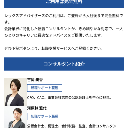
ご利用は完全無料
レックスアドバイザーズのご利用は、ご登録から入社後まで完全無料で
す。
会計業界に特化した転職コンサルタントが、きめ細やかな対応で、一人
ひとりのキャリアに最適なアドバイスをご提供いたします。
ぜひ下記ボタンより、転職支援サービスへご登録ください。
コンサルタント紹介
吉岡 美香
転職サポート職種
CFO、CAO、事業会社志向の公認会計士を中心に担当。
河原林 雅代
転職サポート職種
公認会計士、税理士、会計税務、監査、会計コンサルタン