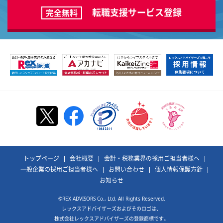
転職支援サービス登録
完全無料
トップページ
会社概要
会計・税務業界の採用ご担当者様へ
一般企業の採用ご担当者様へ
お問い合わせ
個人情報保護方針
お知らせ
©REX ADVISORS Co., Ltd. All Rights Reserved.
レックスアドバイザーズおよびそのロゴは、
株式会社レックスアドバイザーズの登録商標です。