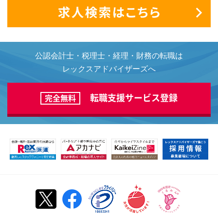
公認会計士・税理士・経理・財務の転職は
レックスアドバイザーズへ
転職支援サービス登録
完全無料