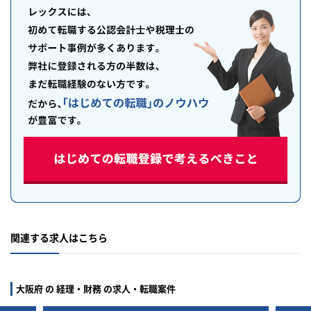
関連する求人はこちら
大阪府 の 経理・財務 の求人・転職案件