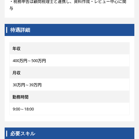
・税務申告は顧問税理士と連携し、資料作成・レビュー中心に関
与
待遇詳細
年収
400万円～500万円
月収
30万円～39万円
勤務時間
9:00～18:00
必要スキル