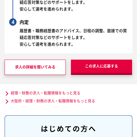
疑応答対策などのサポートをします。
安心して選考を進められます。
4
内定
履歴書・職務経歴書のアドバイス、日程の調整、面接での質
疑応答対策などのサポートをします。
安心して選考を進められます。
この求人に応募する
求人の詳細を聞いてみる
経理・財務の求人・転職情報をもっと見る
大阪府・経理・財務の求人・転職情報をもっと見る