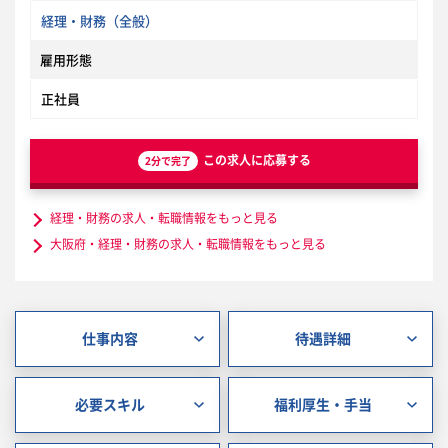
経理・財務（全般）
雇用形態
正社員
この求人に応募する
2分で完了
経理・財務の求人・転職情報をもっと見る
大阪府・経理・財務の求人・転職情報をもっと見る
仕事内容
待遇詳細
必要スキル
福利厚生・手当