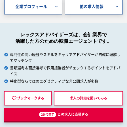
企業プロフィール
他の求人情報
レックスアドバイザーズは、会計業界で
活躍した方のための転職エージェントです。
専門性の高い経歴やスキルをキャリアアドバイザーが的確に理解し
てマッチング
書類選考＆面接選考で採用担当者がチェックするポイントをアドバ
イス
特化型ならではのエグゼクティブな非公開求人が多数
ブックマークする
求人の詳細を
聞いてみる
この求人に応募する
2分で完了