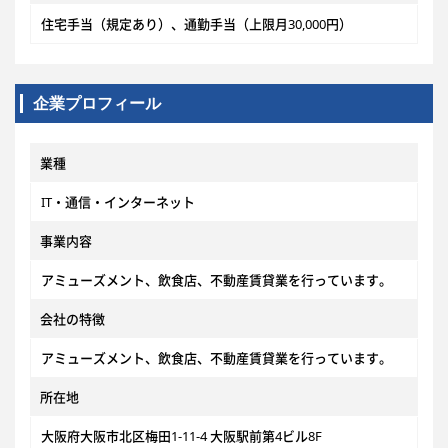
住宅手当（規定あり）、通勤手当（上限月30,000円）
企業プロフィール
業種
IT・通信・インターネット
事業内容
アミューズメント、飲食店、不動産賃貸業を行っています。
会社の特徴
アミューズメント、飲食店、不動産賃貸業を行っています。
所在地
大阪府大阪市北区梅田1-11-4 大阪駅前第4ビル8F