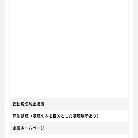
受動喫煙防止措置
原則禁煙（喫煙のみを目的とした喫煙場所あり）
企業ホームページ