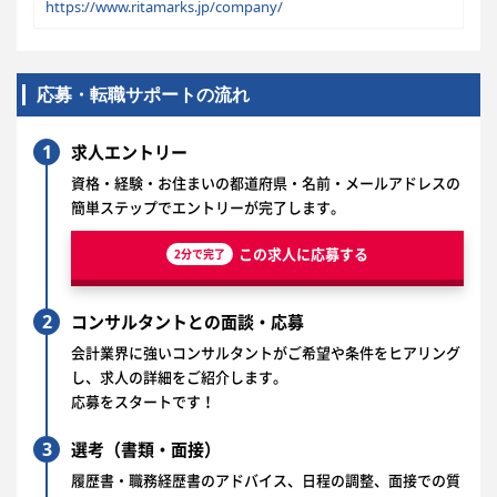
https://www.ritamarks.jp/company/
応募・転職サポートの流れ
1
求人エントリー
資格・経験・お住まいの都道府県・名前・メールアドレスの
簡単ステップでエントリーが完了します。
この求人に応募する
2分で完了
2
コンサルタントとの面談・応募
会計業界に強いコンサルタントがご希望や条件をヒアリング
し、求人の詳細をご紹介します。
応募をスタートです！
3
選考（書類・面接）
履歴書・職務経歴書のアドバイス、日程の調整、面接での質