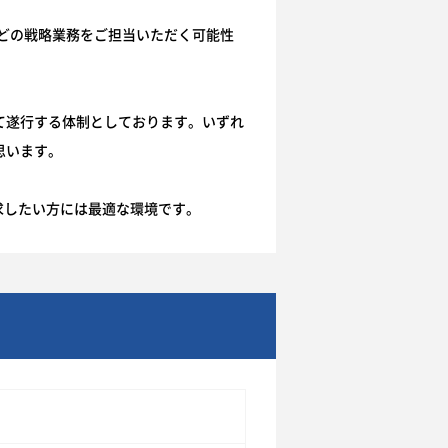
どの戦略業務をご担当いただく可能性
て遂行する体制としております。いずれ
思います。
求したい方には最適な環境です。