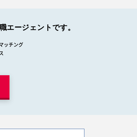
職エージェントです。
マッチング
ス