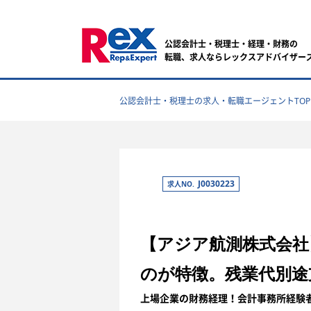
公認会計士・税理士・経理・財務の
転職、求人ならレックスアドバイザー
公認会計士・税理士の求人・転職エージェントTOP
J0030223
求人NO.
【アジア航測株式会社
のが特徴。残業代別途
上場企業の財務経理！会計事務所経験