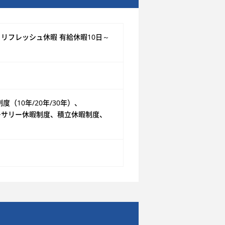
リフレッシュ休暇 有給休暇10日～
10年/20年/30年）、
ーサリー休暇制度、積立休暇制度、