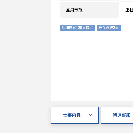
雇用形態
正
年間休日120日以上
完全週休2日
仕事内容
待遇詳細