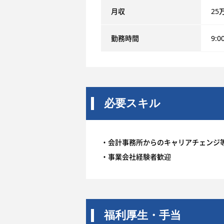
月収
25
勤務時間
9:0
必要スキル
・会計事務所からのキャリアチェンジ
・事業会社経験者歓迎
福利厚生・手当