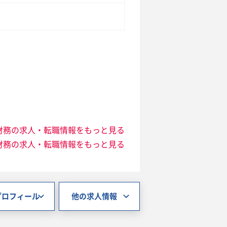
財務の求人・転職情報をもっと見る
財務の求人・転職情報をもっと見る
プロフィール
他の求人情報