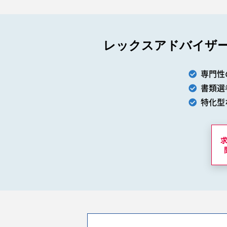
レックスアドバイザ
専門性
書類選
特化型