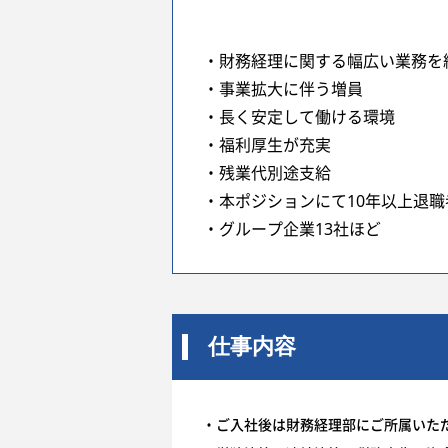
・財務経理に関する幅広い業務を
・事業拡大に伴う増員
・長く安定して働ける環境
・福利厚生が充実
・残業代別途支給
・本ポジションにて10年以上退
・グループ企業13社ほど
仕事内容
・ご入社後は財務経理部にご所属いた