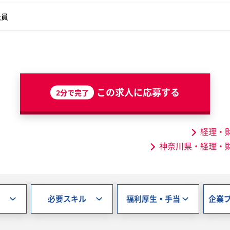
社員
この求人に応募する
2分で完了
経理・
神奈川県・経理・
必要スキル
福利厚生・手当
企業