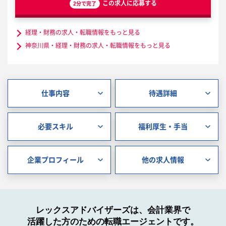
この求人に応募する
2分で完了
経理・財務の求人・転職情報をもっと見る
神奈川県・経理・財務の求人・転職情報をもっと見る
仕事内容
待遇詳細
必要スキル
福利厚生・手当
企業プロフィール
他の求人情報
レックスアドバイザーズは、会計業界で
活躍した方のための転職エージェントです。