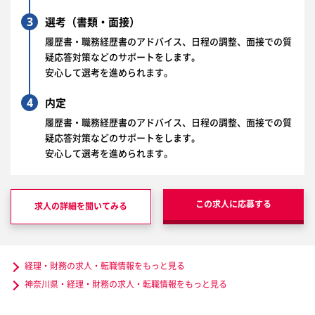
3
選考（書類・面接）
履歴書・職務経歴書のアドバイス、日程の調整、面接での質
疑応答対策などのサポートをします。
安心して選考を進められます。
4
内定
履歴書・職務経歴書のアドバイス、日程の調整、面接での質
疑応答対策などのサポートをします。
安心して選考を進められます。
この求人に応募する
求人の詳細を聞いてみる
経理・財務の求人・転職情報をもっと見る
神奈川県・経理・財務の求人・転職情報をもっと見る