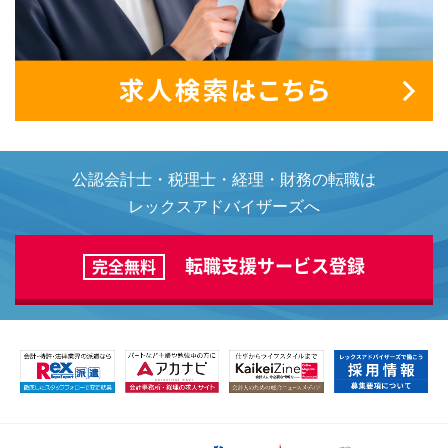
公認会計士・税理士・経理・財務の転職は
レックスアドバイザーズへ
転職支援サービス登録
完全無料