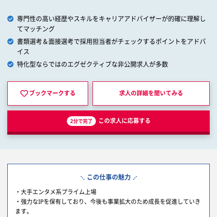
専門性の高い経歴やスキルをキャリアアドバイザーが的確に理解し
てマッチング
書類選考＆面接選考で採用担当者がチェックするポイントをアドバ
イス
特化型ならではのエグゼクティブな非公開求人が多数
ブックマークする
求人の詳細を
聞いてみる
この求人に応募する
2分で完了
この仕事の魅力
・大手エンタメ系プライム上場
・強力なIPを保有しており、今後も事業拡大のため成長を促進していき
ます。