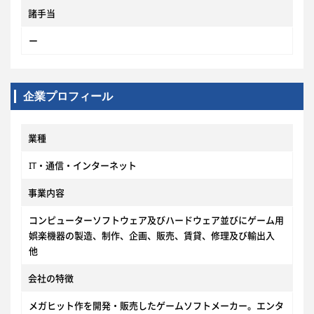
諸手当
ー
企業プロフィール
業種
IT・通信・インターネット
事業内容
コンピューターソフトウェア及びハードウェア並びにゲーム用
娯楽機器の製造、制作、企画、販売、賃貸、修理及び輸出入
他
会社の特徴
メガヒット作を開発・販売したゲームソフトメーカー。エンタ