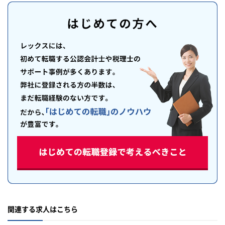
関連する求人はこちら