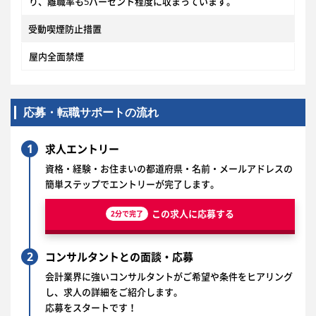
り、離職率も5パーセント程度に収まっています。
受動喫煙防止措置
屋内全面禁煙
応募・転職サポートの流れ
1
求人エントリー
資格・経験・お住まいの都道府県・名前・メールアドレスの
簡単ステップでエントリーが完了します。
この求人に応募する
2分で完了
2
コンサルタントとの面談・応募
会計業界に強いコンサルタントがご希望や条件をヒアリング
し、求人の詳細をご紹介します。
応募をスタートです！