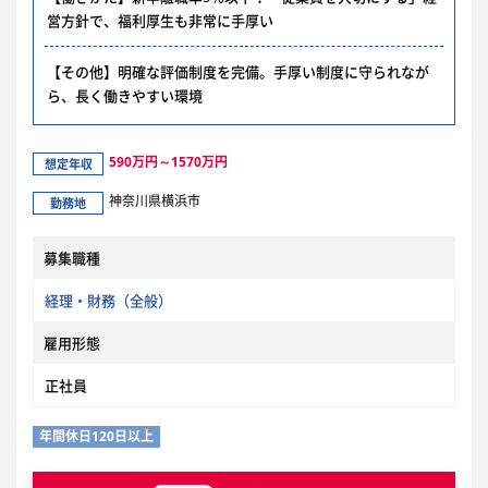
営方針で、福利厚生も非常に手厚い
【その他】明確な評価制度を完備。手厚い制度に守られなが
ら、長く働きやすい環境
590万円～1570万円
想定年収
神奈川県横浜市
勤務地
募集職種
経理・財務（全般）
雇用形態
正社員
年間休日120日以上