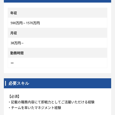
年収
590万円～1570万円
月収
38万円～
勤務時間
ー
必要スキル
【必須】
・記載の職務内容にて即戦力としてご活躍いただける経験
・チームを率いたマネジメント経験