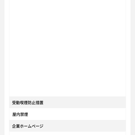
受動喫煙防止措置
屋内禁煙
企業ホームページ