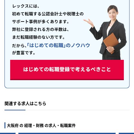
関連する求人はこちら
大阪府 の 経理・財務 の求人・転職案件