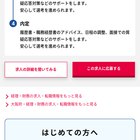
疑応答対策などのサポートをします。
安心して選考を進められます。
4
内定
履歴書・職務経歴書のアドバイス、日程の調整、面接での質
疑応答対策などのサポートをします。
安心して選考を進められます。
この求人に応募する
求人の詳細を聞いてみる
経理・財務の求人・転職情報をもっと見る
大阪府・経理・財務の求人・転職情報をもっと見る