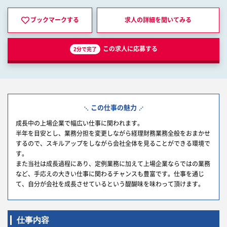
ブックマークする
求人の詳細を
聞いてみる
この求人に応募する
2分で完了
この仕事の魅力
成長中の上場企業で幅広い仕事に関われます。
半年を目安とし、業務分担を変更しながら経理財務業務全般をおまかせ
するので、スキルアップをしながら会社全体を見ることができる環境で
す。
また当社は成長過程にあり、定例業務に加えて上場企業ならではの業務
など、手応えの大きい仕事に関わるチャンスも豊富です。仕事を通じ
て、自分が会社を成長させているという醍醐味を味わって頂けます。
仕事内容