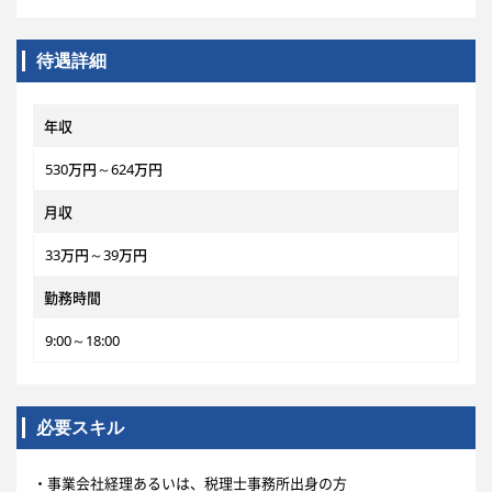
待遇詳細
年収
530万円～624万円
月収
33万円～39万円
勤務時間
9:00～18:00
必要スキル
・事業会社経理あるいは、税理士事務所出身の方