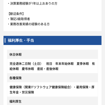
・決算業務経験が1年以上おありの方
【歓迎条件】
・簿記2級取得者
・業務改善実績の経験のある方
福利厚生・手当
休日休暇
完全週休二日制（土日） 祝日 年末年始休暇 夏季休暇 有
給休暇 慶弔休暇 産前・産後休暇
各種保険
健康保険（関東ITソフトウェア健康保険組合）・雇用保険・厚
生年金・労災保険
福利厚生