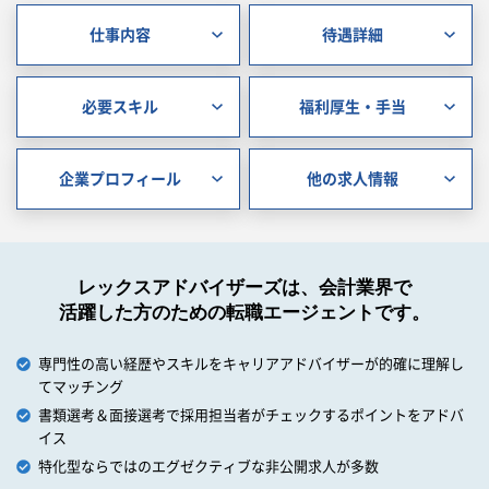
仕事内容
待遇詳細
必要スキル
福利厚生・手当
企業プロフィール
他の求人情報
レックスアドバイザーズは、会計業界で
活躍した方のための転職エージェントです。
専門性の高い経歴やスキルをキャリアアドバイザーが的確に理解し
てマッチング
書類選考＆面接選考で採用担当者がチェックするポイントをアドバ
イス
特化型ならではのエグゼクティブな非公開求人が多数