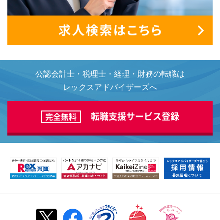
公認会計士・税理士・経理・財務の転職は
レックスアドバイザーズへ
転職支援サービス登録
完全無料