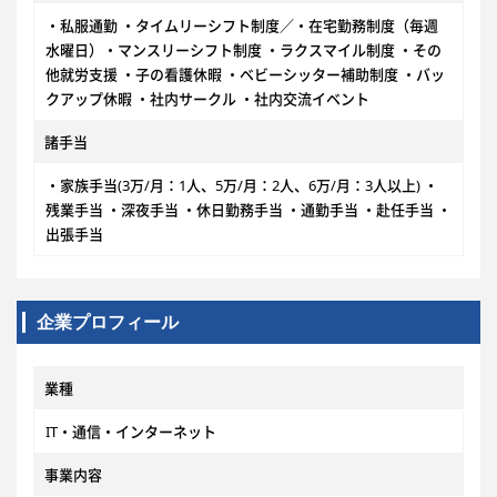
・私服通勤 ・タイムリーシフト制度／・在宅勤務制度（毎週
水曜日）・マンスリーシフト制度 ・ラクスマイル制度 ・その
他就労支援 ・子の看護休暇 ・ベビーシッター補助制度 ・バッ
クアップ休暇 ・社内サークル ・社内交流イベント
諸手当
・家族手当(3万/月：1人、5万/月：2人、6万/月：3人以上) ・
残業手当 ・深夜手当 ・休日勤務手当 ・通勤手当 ・赴任手当 ・
出張手当
企業プロフィール
業種
IT・通信・インターネット
事業内容