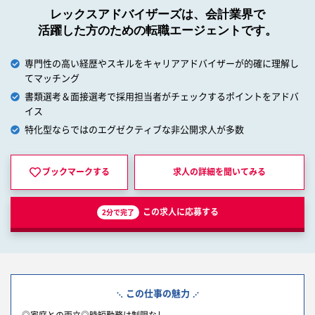
レックスアドバイザーズは、会計業界で
活躍した方のための転職エージェントです。
専門性の高い経歴やスキルをキャリアアドバイザーが的確に理解し
てマッチング
書類選考＆面接選考で採用担当者がチェックするポイントをアドバ
イス
特化型ならではのエグゼクティブな非公開求人が多数
ブックマークする
求人の詳細を
聞いてみる
この求人に応募する
2分で完了
この仕事の魅力