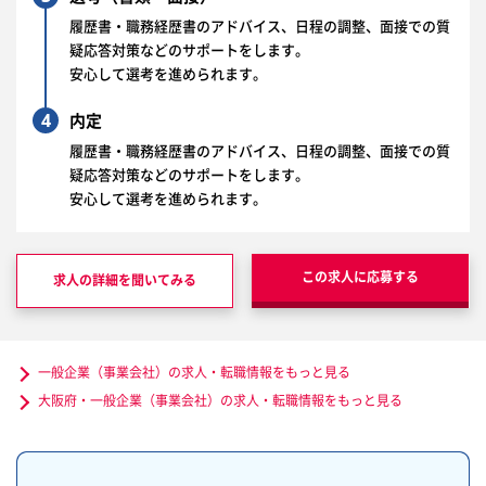
履歴書・職務経歴書のアドバイス、日程の調整、面接での質
疑応答対策などのサポートをします。
安心して選考を進められます。
4
内定
履歴書・職務経歴書のアドバイス、日程の調整、面接での質
疑応答対策などのサポートをします。
安心して選考を進められます。
この求人に応募する
求人の詳細を聞いてみる
一般企業（事業会社）の求人・転職情報をもっと見る
大阪府・一般企業（事業会社）の求人・転職情報をもっと見る