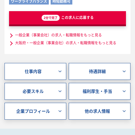
ワークライフバランス
時短勤務可
この求人に応募する
2分で完了
一般企業（事業会社）の求人・転職情報をもっと見る
大阪府・一般企業（事業会社）の求人・転職情報をもっと見る
仕事内容
待遇詳細
必要スキル
福利厚生・手当
企業プロフィール
他の求人情報