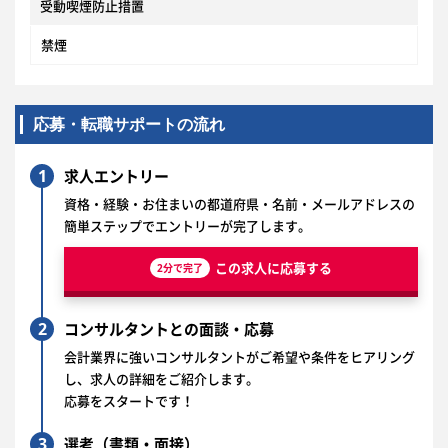
受動喫煙防止措置
禁煙
応募・転職サポートの流れ
1
求人エントリー
資格・経験・お住まいの都道府県・名前・メールアドレスの
簡単ステップでエントリーが完了します。
この求人に応募する
2分で完了
2
コンサルタントとの面談・応募
会計業界に強いコンサルタントがご希望や条件をヒアリング
し、求人の詳細をご紹介します。
応募をスタートです！
3
選考（書類・面接）