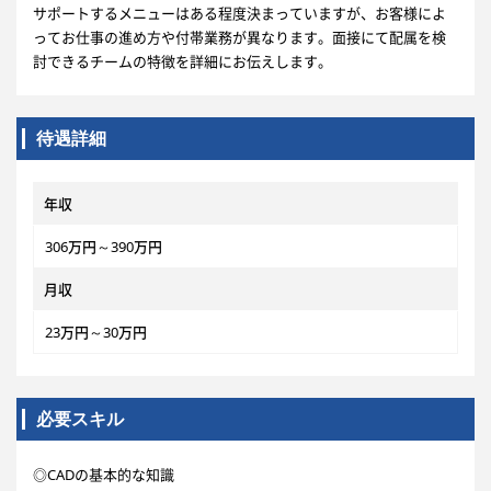
サポートするメニューはある程度決まっていますが、お客様によ
ってお仕事の進め方や付帯業務が異なります。面接にて配属を検
討できるチームの特徴を詳細にお伝えします。
待遇詳細
年収
306万円～390万円
月収
23万円～30万円
必要スキル
◎CADの基本的な知識