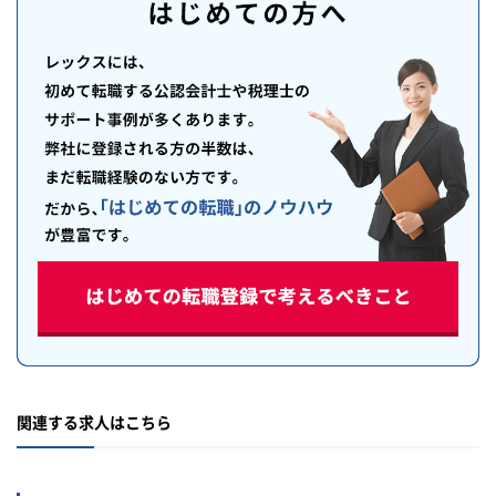
関連する求人はこちら