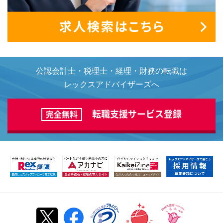
公認会計士・税理士・経理・財務の転職は
レックスアドバイザーズへ
転職支援サービス登録
完全無料