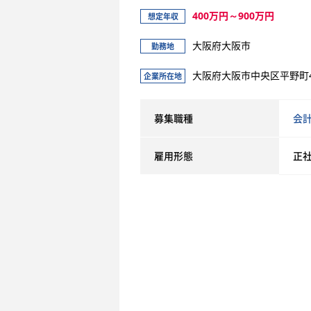
400万円～900万円
想定年収
大阪府大阪市
勤務地
大阪府大阪市中央区平野町4
企業所在地
募集職種
会
雇用形態
正