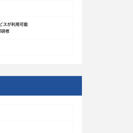
ービスが利用可能
部研修