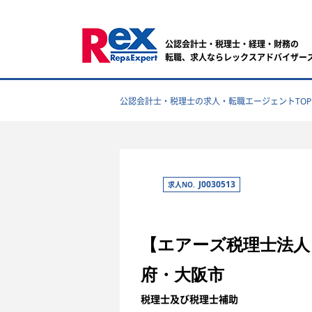
公認会計士・税理士・経理・財務の
転職、求人ならレックスアドバイザー
公認会計士・税理士の求人・転職エージェントTOP
J0030513
求人NO.
【エアーズ税理士法人
府・大阪市
税理士及び税理士補助