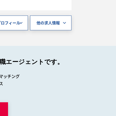
プロフィール
他の求人情報
職エージェントです。
マッチング
ス