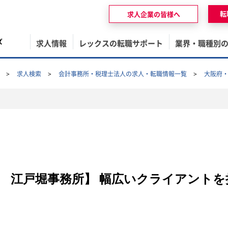
転
求人企業の皆様へ
ズ
求人情報
レックスの転職サポート
業界・職種別
求人検索
会計事務所・税理士法人の求人・転職情報一覧
大阪府
 江戸堀事務所】 幅広いクライアントを