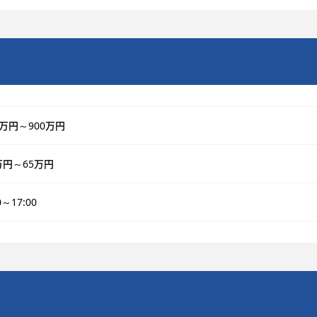
0万円～900万円
万円～65万円
0～17:00