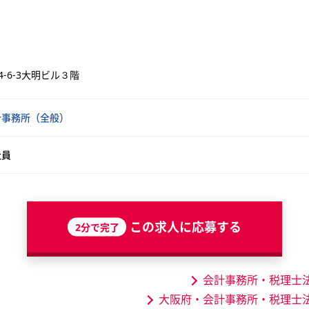
-6-3大明ビル３階
計事務所（全般）
社員
この求人に応募する
2分で完了
会計事務所・税理士
大阪府・会計事務所・税理士