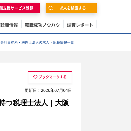
職支援サービス登録
求人を検索する
の転職情報
転職成功ノウハウ
調査レポート
・会計事務所・税理士法人の求人・転職情報一覧
ブックマークする
更新日：2026年07月04日
持つ税理士法人｜大阪