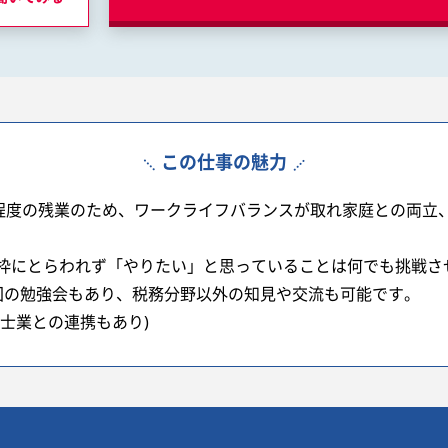
この仕事の魅力
間程度の残業のため、ワークライフバランスが取れ家庭との両立
枠にとらわれず「やりたい」と思っていることは何でも挑戦さ
回の勉強会もあり、税務分野以外の知見や交流も可能です。
士業との連携もあり)