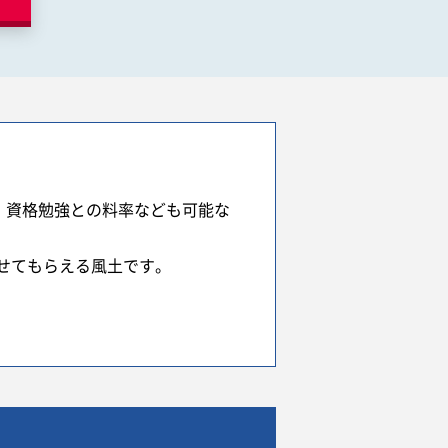
、資格勉強との料率なども可能な
せてもらえる風土です。