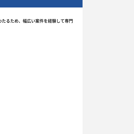
わたるため、幅広い案件を経験して専門