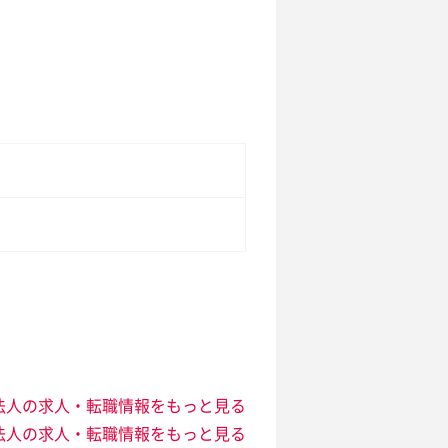
法人の求人・転職情報をもっと見る
法人の求人・転職情報をもっと見る