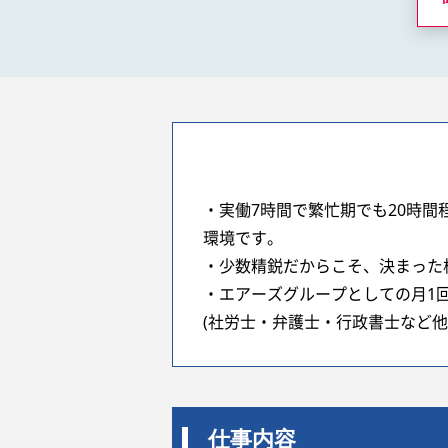
・実働7時間で繁忙期でも20時
環境です。
・少数精鋭だからこそ、決まった
・エアーズグループとしての月1
(社労士・弁護士・行政書士など他
仕事内容