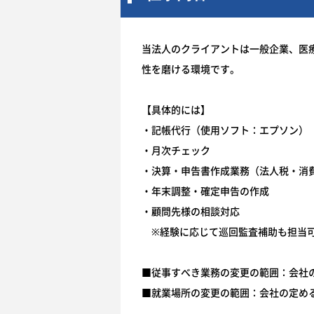
当法人のクライアントは一般企業、医
性を磨ける環境です。
【具体的には】
・記帳代行（使用ソフト：エプソン）
・月次チェック
・決算・申告書作成業務（法人税・消
・年末調整・確定申告の作成
・顧問先様の相談対応
※経験に応じて巡回監査補助も担
■従事すべき業務の変更の範囲：会社
■就業場所の変更の範囲：会社の定め