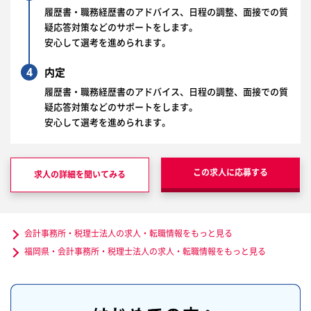
履歴書・職務経歴書のアドバイス、日程の調整、面接での質
疑応答対策などのサポートをします。
安心して選考を進められます。
4
内定
履歴書・職務経歴書のアドバイス、日程の調整、面接での質
疑応答対策などのサポートをします。
安心して選考を進められます。
この求人に応募する
求人の詳細を聞いてみる
会計事務所・税理士法人の求人・転職情報をもっと見る
福岡県・会計事務所・税理士法人の求人・転職情報をもっと見る