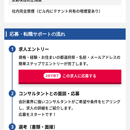
社内完全禁煙（ビル内にテナント共有の喫煙室あり）
応募・転職サポートの流れ
1
求人エントリー
資格・経験・お住まいの都道府県・名前・メールアドレスの
簡単ステップでエントリーが完了します。
この求人に応募する
2分で完了
2
コンサルタントとの面談・応募
会計業界に強いコンサルタントがご希望や条件をヒアリング
し、求人の詳細をご紹介します。
応募をスタートです！
3
選考（書類・面接）