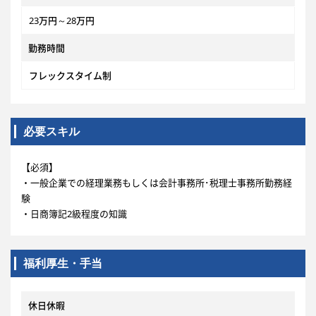
23万円～28万円
勤務時間
フレックスタイム制
必要スキル
【必須】
・一般企業での経理業務もしくは会計事務所･税理士事務所勤務経
験
・日商簿記2級程度の知識
福利厚生・手当
休日休暇