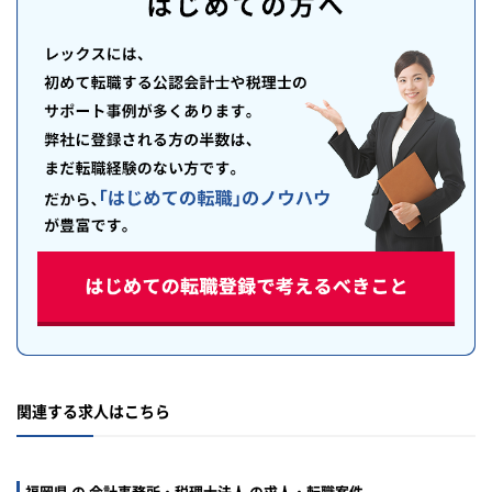
関連する求人はこちら