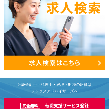
公認会計士・税理士・経理・財務の転職は
レックスアドバイザーズへ
転職支援サービス登録
完全無料