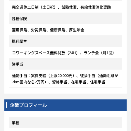
完全週休二日制（土日祝）、試験休暇、有給休暇消化奨励
各種保険
雇用保険、労災保険、健康保険、厚生年金
福利厚生
コワーキングスペース無料開放（24H）、ランチ会（月1回）
諸手当
通勤手当：実費支給（上限20,000円）、徒歩手当（通勤距離が
2km圏内なら2万円）、資格手当、在宅手当、住宅手当
企業プロフィール
業種