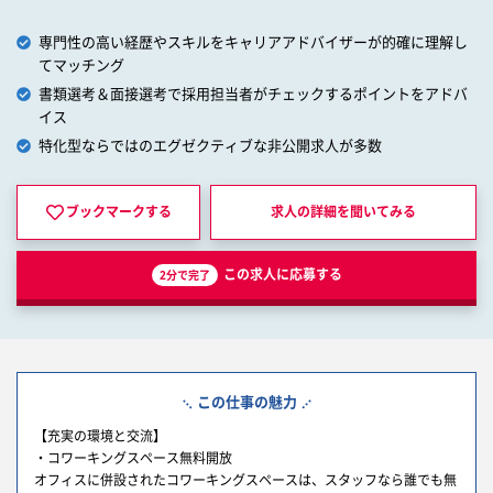
専門性の高い経歴やスキルをキャリアアドバイザーが的確に理解し
てマッチング
書類選考＆面接選考で採用担当者がチェックするポイントをアドバ
イス
特化型ならではのエグゼクティブな非公開求人が多数
ブックマークする
求人の詳細を
聞いてみる
この求人に応募する
2分で完了
この仕事の魅力
【充実の環境と交流】
・コワーキングスペース無料開放
オフィスに併設されたコワーキングスペースは、スタッフなら誰でも無