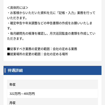
＜具体的には＞
・お客様からいただいた資料を元に「記帳・入力」業務を行って
いただきます。
・確定申告や年末調整などの申告書類の作成をお願いいたしま
す。
・毎月顧問先の帳簿を確認し、月次巡回監査の書類を作成してい
ただきます。
■従事すべき業務の変更の範囲：会社の定める業務
■就業場所の変更の範囲：会社の定める場所
待遇詳細
年収
322万円～400万円
月収