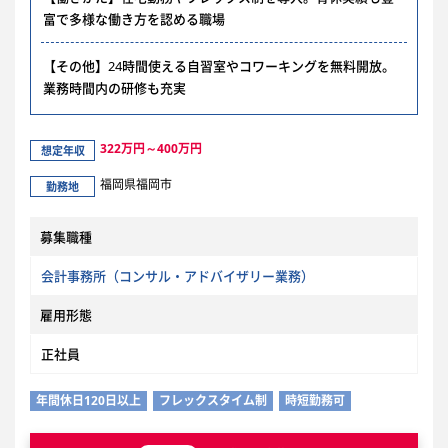
富で多様な働き方を認める職場
【その他】24時間使える自習室やコワーキングを無料開放。
業務時間内の研修も充実
322万円～400万円
想定年収
福岡県福岡市
勤務地
募集職種
会計事務所（コンサル・アドバイザリー業務）
雇用形態
正社員
年間休日120日以上
フレックスタイム制
時短勤務可