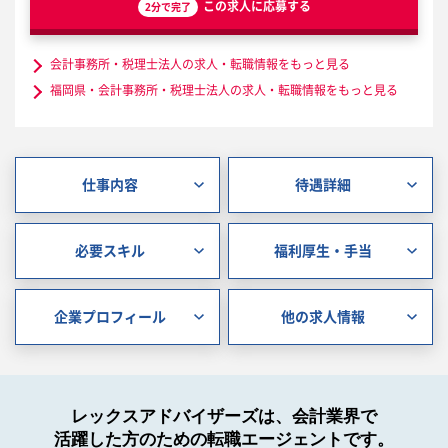
この求人に応募する
2分で完了
会計事務所・税理士法人の求人・転職情報をもっと見る
福岡県・会計事務所・税理士法人の求人・転職情報をもっと見る
仕事内容
待遇詳細
必要スキル
福利厚生・手当
企業プロフィール
他の求人情報
レックスアドバイザーズは、会計業界で
活躍した方のための転職エージェントです。