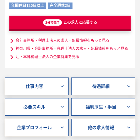
年間休日120日以上
完全週休2日
この求人に応募する
2分で完了
会計事務所・税理士法人の求人・転職情報をもっと見る
神奈川県・会計事務所・税理士法人の求人・転職情報をもっと見る
辻・本郷税理士法人の企業特集を見る
仕事内容
待遇詳細
必要スキル
福利厚生・手当
企業プロフィール
他の求人情報