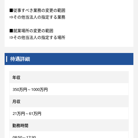
■従事すべき業務の変更の範囲
⇒その他当法人の指定する業務
■就業場所の変更の範囲
⇒その他当法人の指定する場所
待遇詳細
年収
350万円～1000万円
月収
21万円～61万円
勤務時間
08:50～17:30