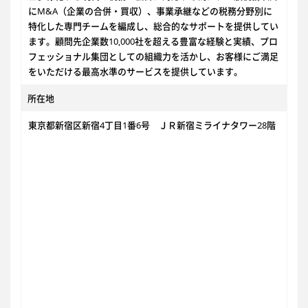
にM&A（企業の合併・買収）、事業承継などの税務分野別に
特化した専門チームを編成し、総合的なサポートを提供してい
ます。顧問先企業数10,000社を超える豊富な経験と実績、プロ
フェッショナル集団としての組織力を活かし、お客様にご満足
をいただける最高水準のサービスを提供しています。
所在地
東京都新宿区新宿4丁目1番6号 ＪＲ新宿ミライナタワー28階