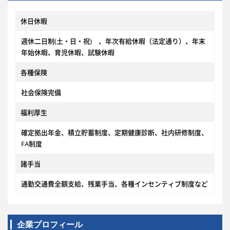
休日休暇
週休二日制(土・日・祝) 、年次有給休暇（法定通り）、年末
年始休暇、育児休暇、試験休暇
各種保険
社会保険完備
福利厚生
確定拠出年金、積立貯蓄制度、定期健康診断、社内研修制度、
FA制度
諸手当
通勤交通費全額支給、残業手当、各種インセンティブ制度など
企業プロフィール