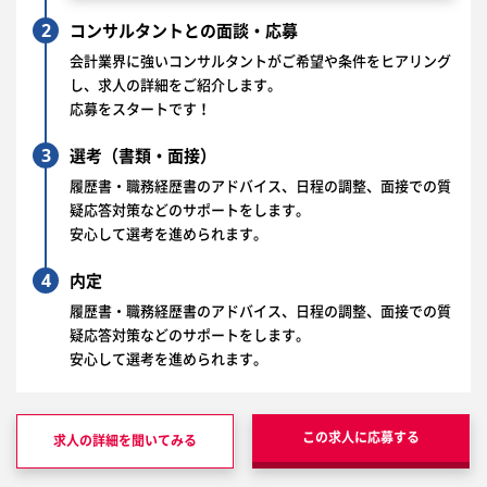
2
コンサルタントとの面談・応募
会計業界に強いコンサルタントがご希望や条件をヒアリング
し、求人の詳細をご紹介します。
応募をスタートです！
3
選考（書類・面接）
履歴書・職務経歴書のアドバイス、日程の調整、面接での質
疑応答対策などのサポートをします。
安心して選考を進められます。
4
内定
履歴書・職務経歴書のアドバイス、日程の調整、面接での質
疑応答対策などのサポートをします。
安心して選考を進められます。
この求人に応募する
求人の詳細を聞いてみる