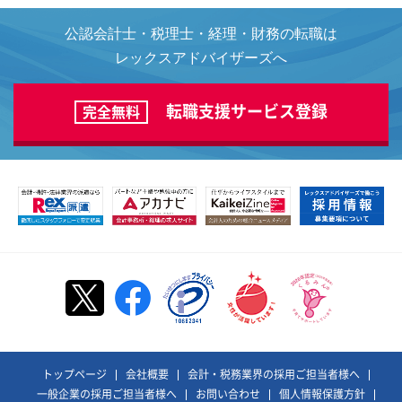
公認会計士・税理士・経理・財務の転職は
レックスアドバイザーズへ
転職支援サービス登録
完全無料
トップページ
会社概要
会計・税務業界の採用ご担当者様へ
一般企業の採用ご担当者様へ
お問い合わせ
個人情報保護方針