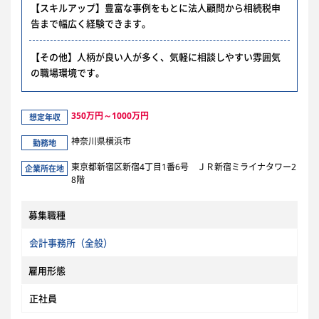
【スキルアップ】豊富な事例をもとに法人顧問から相続税申
告まで幅広く経験できます。
【その他】人柄が良い人が多く、気軽に相談しやすい雰囲気
の職場環境です。
350万円～1000万円
想定年収
神奈川県横浜市
勤務地
東京都新宿区新宿4丁目1番6号 ＪＲ新宿ミライナタワー2
企業所在地
8階
募集職種
会計事務所（全般）
雇用形態
正社員