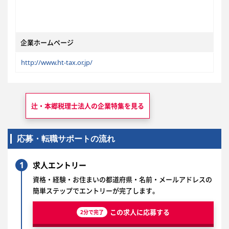
企業ホームページ
http://www.ht-tax.or.jp/
辻・本郷税理士法人の
企業特集を見る
応募・転職サポートの流れ
1
求人エントリー
資格・経験・お住まいの都道府県・名前・メールアドレスの
簡単ステップでエントリーが完了します。
この求人に応募する
2分で完了