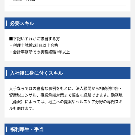
必要スキル
■下記いずれかに該当する方
・税理士試験2科目以上合格
・会計事務所での実務経験2年以上
入社後に身に付くスキル
大手ならではの豊富な事例をもとに、法人顧問から相続税申告・
資産税コンサル、事業承継対策まで幅広く経験できます。勤務地
（藤沢）によっては、地主への提案やヘルスケア分野の専門スキ
ルも磨けます。
福利厚生・手当