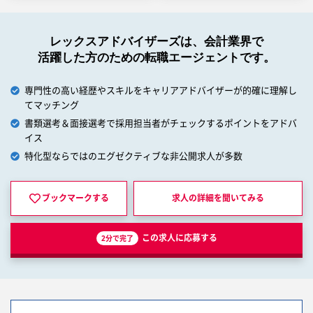
レックスアドバイザーズは、会計業界で
活躍した方のための転職エージェントです。
専門性の高い経歴やスキルをキャリアアドバイザーが的確に理解し
てマッチング
書類選考＆面接選考で採用担当者がチェックするポイントをアドバ
イス
特化型ならではのエグゼクティブな非公開求人が多数
ブックマークする
求人の詳細を
聞いてみる
この求人に応募する
2分で完了