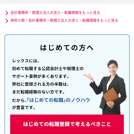
会計事務所・税理士法人の求人・転職情報をもっと見る
神奈川県・会計事務所・税理士法人の求人・転職情報をもっと見る