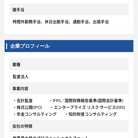
諸手当
時間外勤務手当、休日出勤手当、通勤手当、出張手当
企業プロフィール
業種
監査法人
事業内容
・会計監査 ・IFRS／国際財務報告基準(国際会計基準)
・株式公開(IPO) ・エンタープライズ リスク サービス(ERS)
・年金コンサルティング ・知的財産コンサルティング
会社の特徴