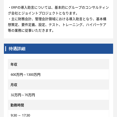
・ERPの導入助言については、基本的にグループのコンサルティン
グ会社とジョイントプロジェクトとなります。
・主に財務会計、管理会計領域における導入助言となり、基本構
想策定、要件定義、設定、テスト、トレーニング、ハイパーケア
等の業務に従事いただきます。
待遇詳細
年収
600万円～1300万円
月収
32万円～70万円
勤務時間
9:30 ～ 17:30