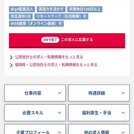
Big4監査法人
英語力を活かす
年間休日120日以上
完全週休2日
リモートワーク（在宅勤務）可
WEB面接（オンライン面接）可
この求人に応募する
2分で完了
公認会計士の求人・転職情報をもっと見る
福岡県・公認会計士の求人・転職情報をもっと見る
仕事内容
待遇詳細
必要スキル
福利厚生・手当
企業プロフィール
他の求人情報