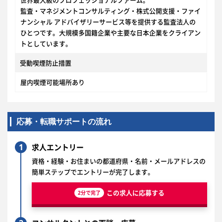
世界最大級のプロフェッショナルファーム。
監査・マネジメントコンサルティング・株式公開支援・ファイ
ナンシャル アドバイザリーサービス等を提供する監査法人の
ひとつです。大規模多国籍企業や主要な日本企業をクライアン
トとしています。
受動喫煙防止措置
屋内喫煙可能場所あり
応募・転職サポートの流れ
1
求人エントリー
資格・経験・お住まいの都道府県・名前・メールアドレスの
簡単ステップでエントリーが完了します。
この求人に応募する
2分で完了