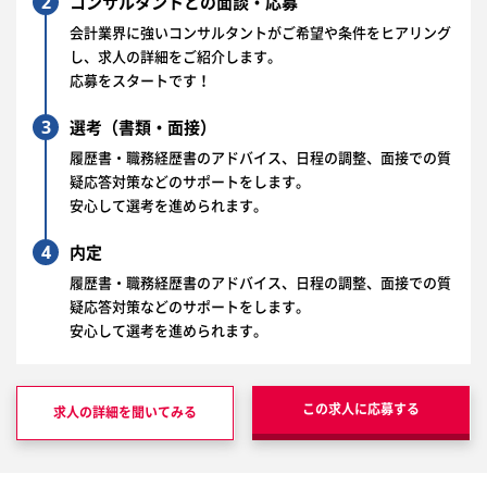
2
コンサルタントとの面談・応募
会計業界に強いコンサルタントがご希望や条件をヒアリング
し、求人の詳細をご紹介します。
応募をスタートです！
3
選考（書類・面接）
履歴書・職務経歴書のアドバイス、日程の調整、面接での質
疑応答対策などのサポートをします。
安心して選考を進められます。
4
内定
履歴書・職務経歴書のアドバイス、日程の調整、面接での質
疑応答対策などのサポートをします。
安心して選考を進められます。
この求人に応募する
求人の詳細を聞いてみる