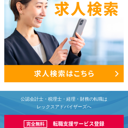
公認会計士・税理士・経理・財務の転職は
レックスアドバイザーズへ
転職支援サービス登録
完全無料