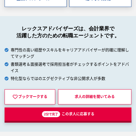
レックスアドバイザーズは、会計業界で
活躍した方のための転職エージェントです。
専門性の高い経歴やスキルをキャリアアドバイザーが的確に理解し
てマッチング
書類選考＆面接選考で採用担当者がチェックするポイントをアドバ
イス
特化型ならではのエグゼクティブな非公開求人が多数
ブックマークする
求人の詳細を
聞いてみる
この求人に応募する
2分で完了