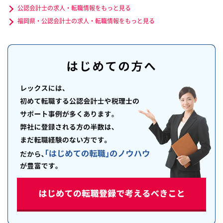
公認会計士の求人・転職情報をもっと見る
福岡県・公認会計士の求人・転職情報をもっと見る