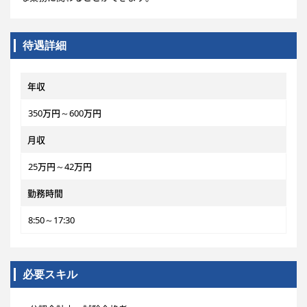
待遇詳細
年収
350万円～600万円
月収
25万円～42万円
勤務時間
8:50～17:30
必要スキル