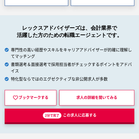
レックスアドバイザーズは、会計業界で
活躍した方のための転職エージェントです。
専門性の高い経歴やスキルをキャリアアドバイザーが的確に理解し
てマッチング
書類選考＆面接選考で採用担当者がチェックするポイントをアドバ
イス
特化型ならではのエグゼクティブな非公開求人が多数
ブックマークする
求人の詳細を
聞いてみる
この求人に応募する
2分で完了