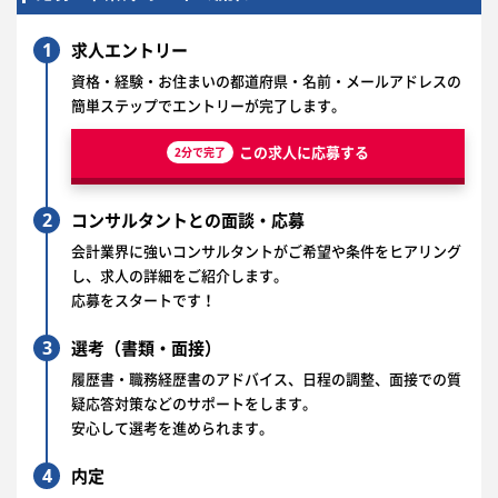
1
求人エントリー
資格・経験・お住まいの都道府県・名前・メールアドレスの
簡単ステップでエントリーが完了します。
この求人に応募する
2分で完了
2
コンサルタントとの面談・応募
会計業界に強いコンサルタントがご希望や条件をヒアリング
し、求人の詳細をご紹介します。
応募をスタートです！
3
選考（書類・面接）
履歴書・職務経歴書のアドバイス、日程の調整、面接での質
疑応答対策などのサポートをします。
安心して選考を進められます。
4
内定