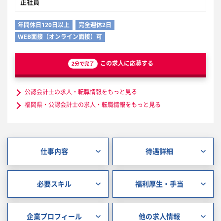
正社員
年間休日120日以上
完全週休2日
WEB面接（オンライン面接）可
この求人に応募する
2分で完了
公認会計士の求人・転職情報をもっと見る
福岡県・公認会計士の求人・転職情報をもっと見る
仕事内容
待遇詳細
必要スキル
福利厚生・手当
企業プロフィール
他の求人情報