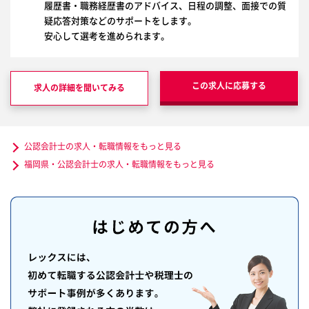
履歴書・職務経歴書のアドバイス、日程の調整、面接での質
疑応答対策などのサポートをします。
安心して選考を進められます。
この求人に応募する
求人の詳細を聞いてみる
公認会計士の求人・転職情報をもっと見る
福岡県・公認会計士の求人・転職情報をもっと見る