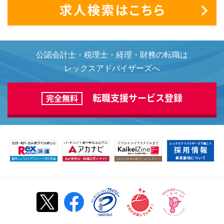
公認会計士・税理士・経理・財務の転職は
レックスアドバイザーズへ
転職支援サービス登録
完全無料