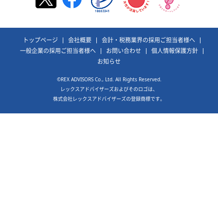
トップページ
会社概要
会計・税務業界の採用ご担当者様へ
一般企業の採用ご担当者様へ
お問い合わせ
個人情報保護方針
お知らせ
©REX ADVISORS Co., Ltd. All Rights Reserved.
レックスアドバイザーズおよびそのロゴは、
株式会社レックスアドバイザーズの登録商標です。