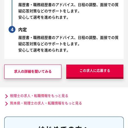
履歴書・職務経歴書のアドバイス、日程の調整、面接での質
疑応答対策などのサポートをします。
安心して選考を進められます。
4
内定
履歴書・職務経歴書のアドバイス、日程の調整、面接での質
疑応答対策などのサポートをします。
安心して選考を進められます。
この求人に応募する
求人の詳細を聞いてみる
税理士の求人・転職情報をもっと見る
熊本県・税理士の求人・転職情報をもっと見る