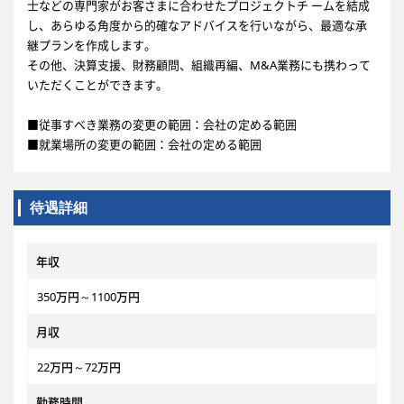
士などの専門家がお客さまに合わせたプロジェクトチ ームを結成
し、あらゆる角度から的確なアドバイスを行いながら、最適な承
継プランを作成します。
その他、決算支援、財務顧問、組織再編、M&A業務にも携わって
いただくことができます。
■従事すべき業務の変更の範囲：会社の定める範囲
■就業場所の変更の範囲：会社の定める範囲
待遇詳細
年収
350万円～1100万円
月収
22万円～72万円
勤務時間