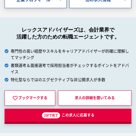
レックスアドバイザーズは、会計業界で
活躍した方のための転職エージェントです。
専門性の高い経歴やスキルをキャリアアドバイザーが的確に理解し
てマッチング
書類選考＆面接選考で採用担当者がチェックするポイントをアドバ
イス
特化型ならではのエグゼクティブな非公開求人が多数
ブックマークする
求人の詳細を
聞いてみる
この求人に応募する
2分で完了