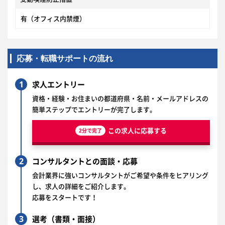
有（オフィス内禁煙）
応募・転職サポートの流れ
1
求人エントリー
資格・経験・お住まいの都道府県・名前・メールアドレスの
簡単ステップでエントリーが完了します。
この求人に応募する
2分で完了
2
コンサルタントとの面談・応募
会計業界に強いコンサルタントがご希望や条件をヒアリング
し、求人の詳細をご紹介します。
応募をスタートです！
3
選考（書類・面接）