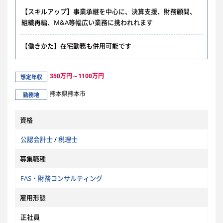
【スキルアップ】事業承継を中心に、決算支援、財務顧問、
組織再編、M&A等幅広い業務に携われれます
【働きかた】在宅勤務も併用可能です
350万円～1100万円
想定年収
熊本県熊本市
勤務地
資格
公認会計士
/
税理士
募集職種
FAS・財務コンサルティング
雇用形態
正社員