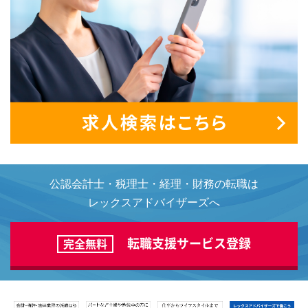
公認会計士・税理士・経理・財務の転職は
レックスアドバイザーズへ
転職支援サービス登録
完全無料