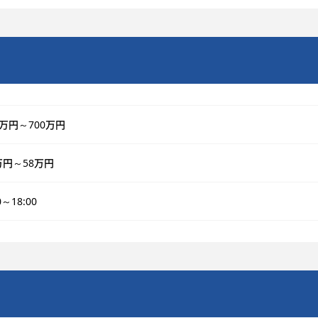
0万円～700万円
万円～58万円
0～18:00