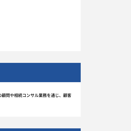
の顧問や相続コンサル業務を通じ、顧客