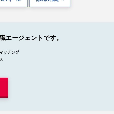
職エージェントです。
マッチング
ス