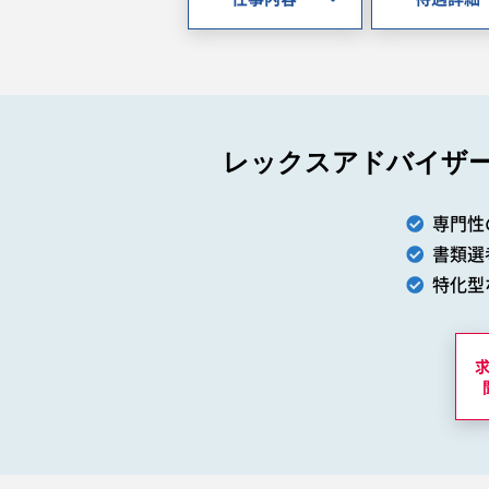
レックスアドバイザ
専門性
書類選
特化型