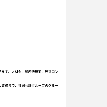
きます。人材も、税務法律家、経営コン
ル業務まで、共同会計グループのグルー