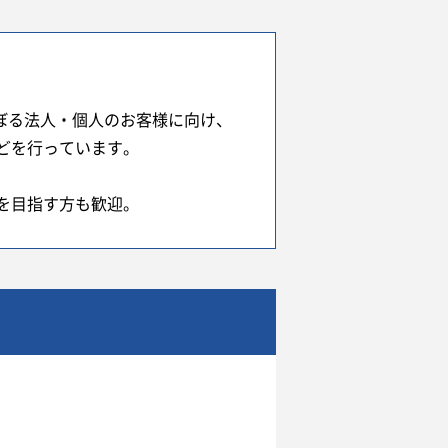
のぼる法人・個人のお客様に向け、
どを行っています。
を目指す方も歓迎。