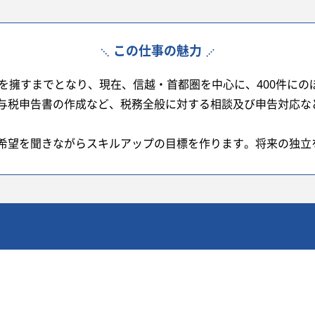
この仕事の魅力
フを擁すまでとなり、現在、信越・首都圏を中心に、400件に
与税申告書の作成など、税務全般に対する相談及び申告対応な
希望を聞きながらスキルアップの目標を作ります。将来の独立