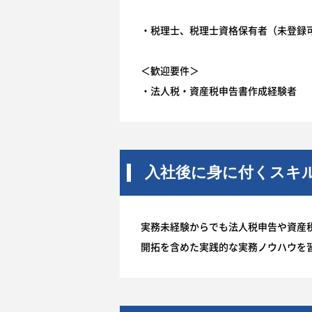
・税理士、税理士資格保有者（未登録
＜歓迎要件＞
・法人税・資産税申告書作成経験者
入社後に身に付くスキ
実務未経験からでも法人税申告や資産
開拓を含めた実践的な実務ノウハウを