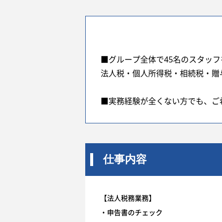
■グループ全体で45名のスタッ
法人税・個人所得税・相続税・贈
■実務経験が全くない方でも、ご
仕事内容
【法人税務業務】
・申告書のチェック