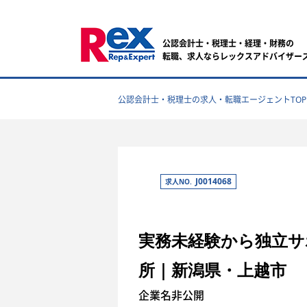
公認会計士・税理士・経理・財務の
転職、求人ならレックスアドバイザー
公認会計士・税理士の求人・転職エージェントTOP
J0014068
求人NO.
実務未経験から独立サ
所｜新潟県・上越市
企業名非公開