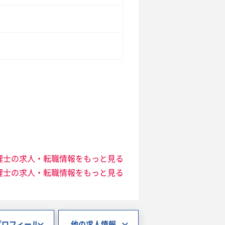
理士の求人・転職情報をもっと見る
理士の求人・転職情報をもっと見る
プロフィール
他の求人情報