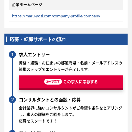
企業ホームページ
https://maru-yosi.com/company-profile/company
応募・転職サポートの流れ
1
求人エントリー
資格・経験・お住まいの都道府県・名前・メールアドレスの
簡単ステップでエントリーが完了します。
この求人に応募する
2分で完了
2
コンサルタントとの面談・応募
会計業界に強いコンサルタントがご希望や条件をヒアリング
し、求人の詳細をご紹介します。
応募をスタートです！