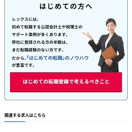
関連する求人はこちら