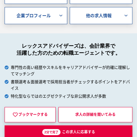
企業プロフィール
他の求人情報
レックスアドバイザーズは、会計業界で
活躍した方のための転職エージェントです。
専門性の高い経歴やスキルをキャリアアドバイザーが的確に理解し
てマッチング
書類選考＆面接選考で採用担当者がチェックするポイントをアドバ
イス
特化型ならではのエグゼクティブな非公開求人が多数
ブックマークする
求人の詳細を
聞いてみる
この求人に応募する
2分で完了