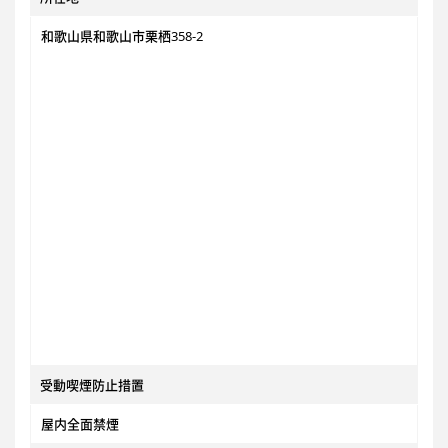
和歌山県和歌山市栗栖358-2
受動喫煙防止措置
屋内全面禁煙