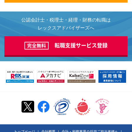
公認会計士・税理士・経理・財務の転職は
レックスアドバイザーズへ
転職支援サービス登録
完全無料
トップページ
会社概要
会計・税務業界の採用ご担当者様へ