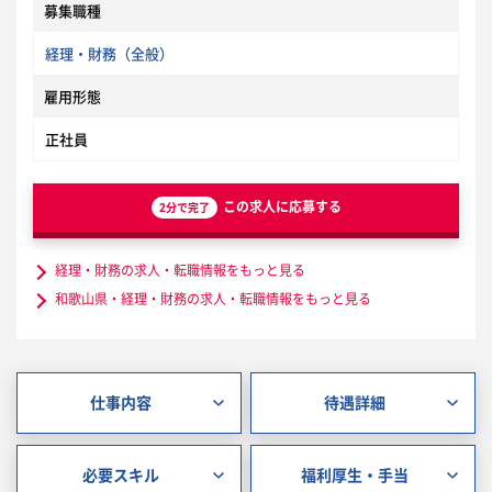
募集職種
経理・財務（全般）
雇用形態
正社員
この求人に応募する
2分で完了
経理・財務の求人・転職情報をもっと見る
和歌山県・経理・財務の求人・転職情報をもっと見る
仕事内容
待遇詳細
必要スキル
福利厚生・手当