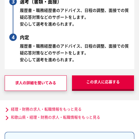
3
選考（書類・面接）
履歴書・職務経歴書のアドバイス、日程の調整、面接での質
疑応答対策などのサポートをします。
安心して選考を進められます。
4
内定
履歴書・職務経歴書のアドバイス、日程の調整、面接での質
疑応答対策などのサポートをします。
安心して選考を進められます。
この求人に応募する
求人の詳細を聞いてみる
経理・財務の求人・転職情報をもっと見る
和歌山県・経理・財務の求人・転職情報をもっと見る