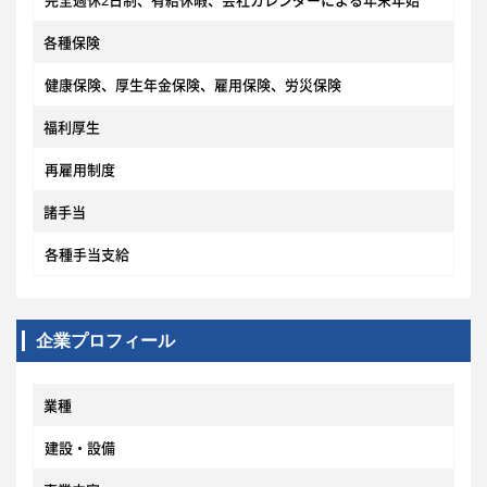
完全週休2日制、有給休暇、会社カレンダーによる年末年始
各種保険
健康保険、厚生年金保険、雇用保険、労災保険
福利厚生
再雇用制度
諸手当
各種手当支給
企業プロフィール
業種
建設・設備