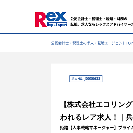
公認会計士・税理士・経理・財務の
転職、求人ならレックスアドバイザー
公認会計士・税理士の求人・転職エージェントTOP
J0030633
求人NO.
【株式会社エコリング
われるレア求人！｜兵
姫路【人事戦略マネージャー】プライ