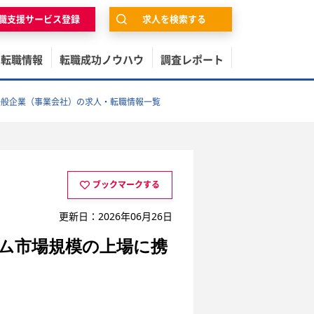
職支援サービス登録
求人を検索する
の転職情報
転職成功ノウハウ
調査レポート
一般企業（事業会社）の求人・転職情報一覧
ブックマークする
更新日：2026年06月26日
ム市場規模の上場に携