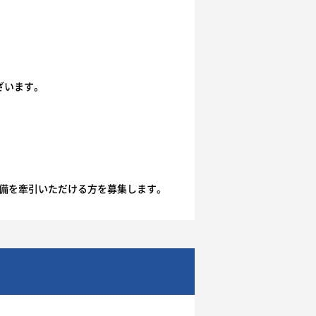
ざいます。
準備を牽引いただける方を募集します。