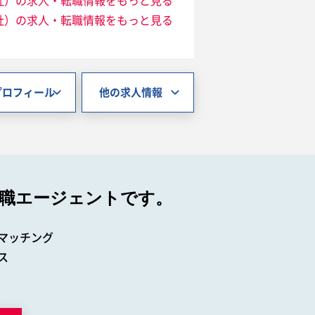
社）の求人・転職情報をもっと見る
社）の求人・転職情報をもっと見る
プロフィール
他の求人情報
職エージェントです。
マッチング
ス