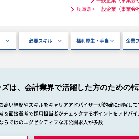
一般企業（事業会
兵庫県・一般企業（事業会
必要スキル
福利厚生・手当
企業
ーズは、会計業界で
活躍した方のための転
の高い経歴やスキルをキャリアアドバイザーが的確に理解して
考＆面接選考で採用担当者がチェックするポイントをアドバイ
ならではのエグゼクティブな非公開求人が多数